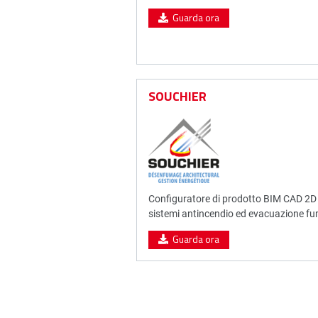
Guarda ora
SOUCHIER
Configuratore di prodotto BIM CAD 2D
sistemi antincendio ed evacuazione fu
Guarda ora