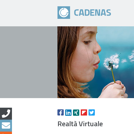
Realtà Virtuale