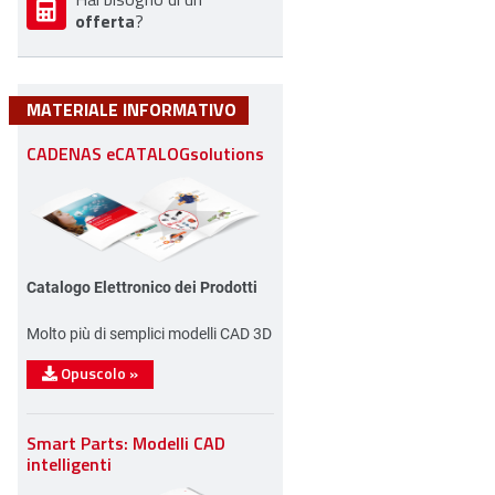
offerta
?
MATERIALE INFORMATIVO
CADENAS eCATALOGsolutions
Catalogo Elettronico dei Prodotti
Molto più di semplici modelli CAD 3D
Opuscolo
»
Smart Parts: Modelli CAD
intelligenti