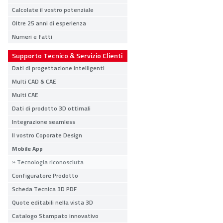
Calcolate il vostro potenziale
Oltre 25 anni di esperienza
Numeri e fatti
Supporto Tecnico & Servizio Clienti
Dati di progettazione intelligenti
Multi CAD & CAE
Multi CAE
Dati di prodotto 3D ottimali
Integrazione seamless
Il vostro Coporate Design
Mobile App
Tecnologia riconosciuta
Configuratore Prodotto
Scheda Tecnica 3D PDF
Quote editabili nella vista 3D
Catalogo Stampato innovativo