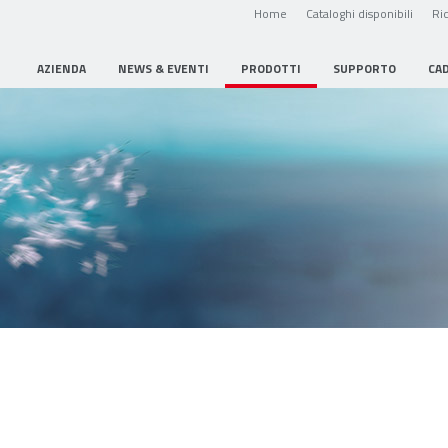
Home
Cataloghi disponibili
Ric
AZIENDA
NEWS & EVENTI
PRODOTTI
SUPPORTO
CA