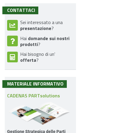
CONTATTACI
Sei interessato a una
presentazione
?
domande sui nostri
Hai
prodotti
?
Hai bisogno di un'
offerta
?
MATERIALE INFORMATIVO
CADENAS PARTsolutions
Gestione Strategica delle Parti