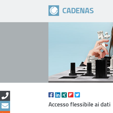
Accesso flessibile ai dati