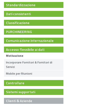
Standardizzazione
Dati consistenti
Classificazione
PURCHINEERING
Comunicazione internazionale
Accesso flessibile ai dati
Motivazione
Incorporare Fornitori & Fornitori di
Servizi
Mobile per Riunioni
Controllare
Sistemi supportati
Clienti & Aziende