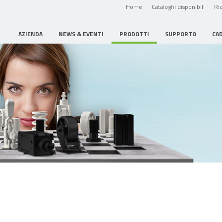
Home
Cataloghi disponibili
Ric
AZIENDA
NEWS & EVENTI
PRODOTTI
SUPPORTO
CA