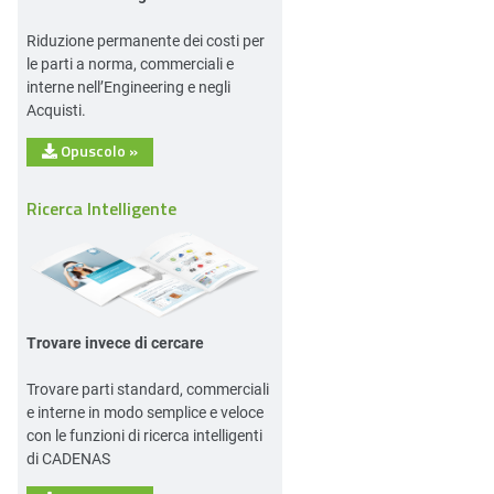
Riduzione permanente dei costi per
le parti a norma, commerciali e
interne nell’Engineering e negli
Acquisti.
Opuscolo
»
Ricerca Intelligente
Trovare invece di cercare
Trovare parti standard, commerciali
e interne in modo semplice e veloce
con le funzioni di ricerca intelligenti
di CADENAS