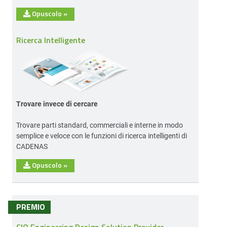
Opuscolo
»
Ricerca Intelligente
Trovare invece di cercare
Trovare parti standard, commerciali e interne in modo
semplice e veloce con le funzioni di ricerca intelligenti di
CADENAS
Opuscolo
»
PREMIO
CIO Engineering Design Solution Provider