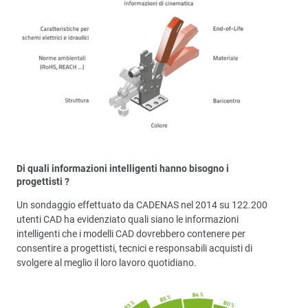
Di quali informazioni intelligenti hanno bisogno i
progettisti ?
Un sondaggio effettuato da CADENAS nel 2014 su 122.200
utenti CAD ha evidenziato quali siano le informazioni
intelligenti che i modelli CAD dovrebbero contenere per
consentire a progettisti, tecnici e responsabili acquisti di
svolgere al meglio il loro lavoro quotidiano.