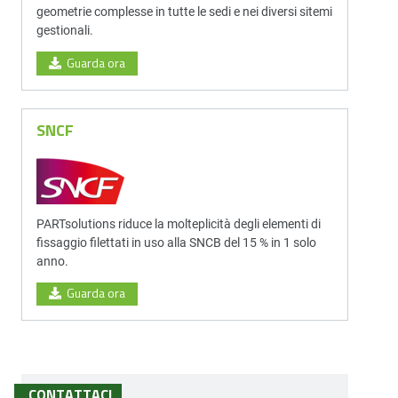
geometrie complesse in tutte le sedi e nei diversi sitemi
gestionali.
Guarda ora
SNCF
PARTsolutions riduce la molteplicità degli elementi di
fissaggio filettati in uso alla SNCB del 15 % in 1 solo
anno.
Guarda ora
CONTATTACI