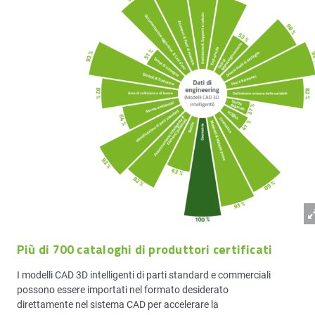
Più di 700 cataloghi di produttori certificati
I modelli CAD 3D intelligenti di parti standard e commerciali
possono essere importati nel formato desiderato
direttamente nel sistema CAD per accelerare la