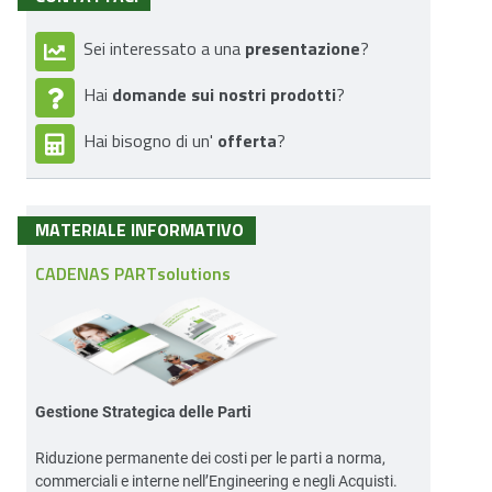
presentazione
Sei interessato a una
?
domande sui nostri prodotti
Hai
?
offerta
Hai bisogno di un'
?
MATERIALE INFORMATIVO
CADENAS PARTsolutions
Gestione Strategica delle Parti
Riduzione permanente dei costi per le parti a norma,
commerciali e interne nell’Engineering e negli Acquisti.