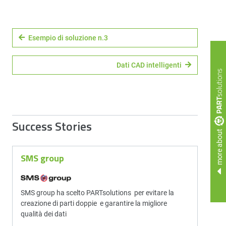
Esempio di soluzione n.3
Dati CAD intelligenti
Success Stories
more about
SMS group
SMS group ha scelto PARTsolutions per evitare la
creazione di parti doppie e garantire la migliore
qualità dei dati