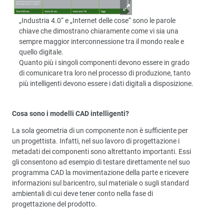
„Industria 4.0“ e „Internet delle cose“ sono le parole
chiave che dimostrano chiaramente come vi sia una
sempre maggior interconnessione tra il mondo reale e
quello digitale.
Quanto più i singoli componenti devono essere in grado
di comunicare tra loro nel processo di produzione, tanto
più intelligenti devono essere i dati digitali a disposizione.
Cosa sono i modelli CAD intelligenti?
La sola geometria di un componente non è sufficiente per
un progettista. Infatti, nel suo lavoro di progettazione i
metadati dei componenti sono altrettanto importanti. Essi
gli consentono ad esempio di testare direttamente nel suo
programma CAD la movimentazione della parte e ricevere
informazioni sul baricentro, sul materiale o sugli standard
ambientali di cui deve tener conto nella fase di
progettazione del prodotto.