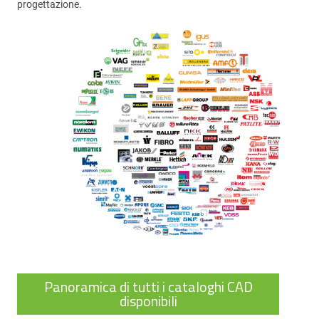
progettazione.
Panoramica di tutti i cataloghi CAD
disponibili