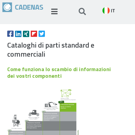
IT
Cataloghi di parti standard e
commerciali
Come funziona lo scambio di informazioni
dei vostri componenti