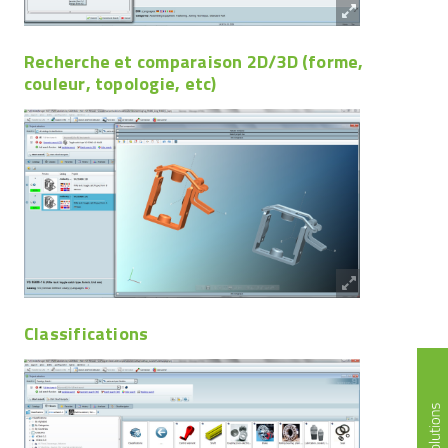
Recherche et comparaison 2D/3D (forme,
couleur, topologie, etc)
Classifications