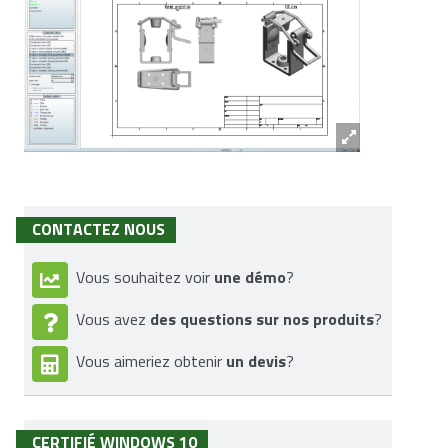
CONTACTEZ NOUS
une démo
Vous souhaitez voir
?
des questions sur nos produits
Vous avez
?
un devis
Vous aimeriez obtenir
?
CERTIFIÉ WINDOWS 10