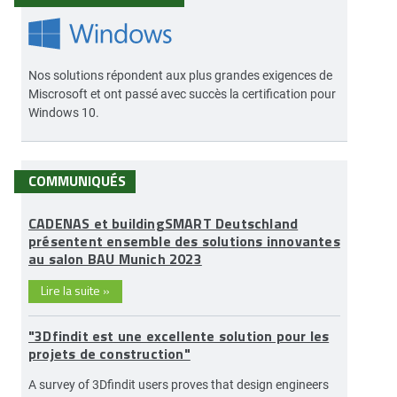
Nos solutions répondent aux plus grandes exigences de
Miscrosoft et ont passé avec succès la certification pour
Windows 10.
COMMUNIQUÉS
CADENAS et buildingSMART Deutschland
présentent ensemble des solutions innovantes
au salon BAU Munich 2023
Lire la suite
»
"3Dfindit est une excellente solution pour les
projets de construction"
A survey of 3Dfindit users proves that design engineers