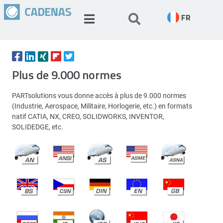
FR
Plus de 9.000 normes
PARTsolutions vous donne accès à plus de 9.000 normes
(Industrie, Aerospace, Militaire, Horlogerie, etc.) en formats
natif CATIA, NX, CREO, SOLIDWORKS, INVENTOR,
SOLIDEDGE, etc.