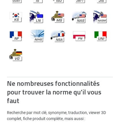
Ne nombreuses fonctionnalités
pour trouver la norme qu'il vous
faut
Recherche par mot clé, synonyme, traduction, viewer 3D
complet, fiche produit complète, mais aussi :