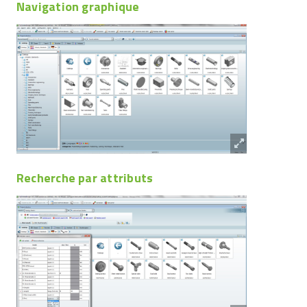
Navigation graphique
Recherche par attributs