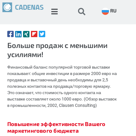
RU
Больше продаж с меньшими
усилиями!
Финансовый баланс популярной торговой выставки
показывает: общие инвестиции в размере 2000 евро на
продавца и выставочный день необходимы для 2,5
полезных контактов на продавца/торговую ярмарку.
Это означает, что стоимость одного контакта на
выставке составляет около 1000 евро. (Обзор выставок
в промышленности, 2002, Clausen Consulting)
Повышение эффективности Вашего
маркетингового бюджета