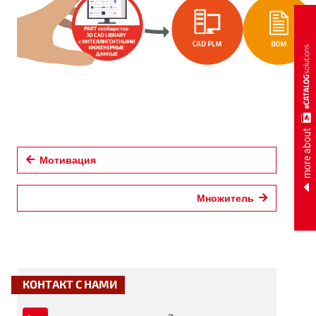
more about
Мотивация
Множитель
КОНТАКТ С НАМИ