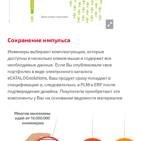
Сохранение импульса
Инженеры выбирают комплектующие, которые
доступны в несколько кликов мыши и содержат все
необходимые данные. Если Вы опубликовали свое
портфолио в виде электронного каталога
eCATALOGsolutions, Ваш продукт сразу попадает в
спецификацию и, следовательно, в PLM и ERP после
подтверждения дизайна. Покупатели приобретают эти
компоненты у Вас на основании ведомости материалов.