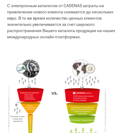
С электронным каталогом от CADENAS затраты на
привлечение нового клиента снижаются до нескольких
евро. В то же время количество ценных клиентов
значительно увеличивается за счет широкого
распространения Вашего каталога продукции на наших
международных онлайн-платформах.