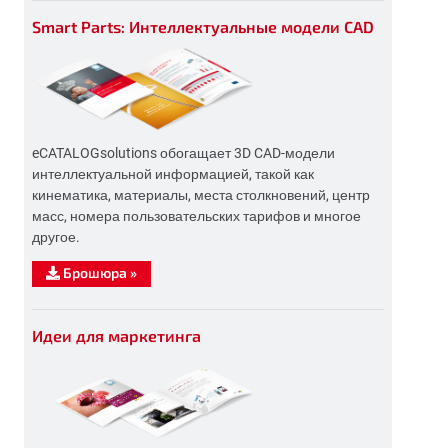
Smart Parts: Интеллектуальные модели CAD
eCATALOGsolutions обогащает 3D CAD-модели
интеллектуальной информацией, такой как
кинематика, материалы, места столкновений, центр
масс, номера пользовательских тарифов и многое
другое.
Брошюра
»
Идеи для маркетинга