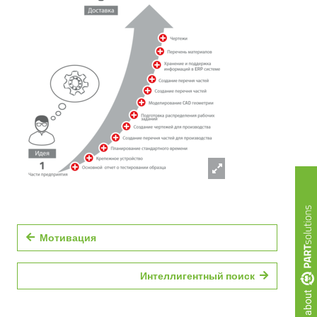
Мотивация
Интеллигентный поиск
more about