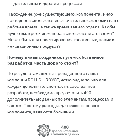
длительным и дорогим процессом
Нахождение, уже существующего, компонента , и его
повторное использование, значительно сэкономит ваше
рабочее время , а так же время вашего отдела. Как бы
лучше вы, в роли инженера, использовали это время?
Может быть для проектирования креативных, новых и
инновационных продуков?
Почему вновь созданная, путем собственной
разработки, часть дорого стоит?
По результатам анкеты, проведенной от лица
компании ROLLS – ROYCE, четко видно то, что для
каждой дополнительной части, собственной
разрабоки, необходимо предоставить 400
дополнительных данных по элементам, процессам и
частям. Поэтому расходы, для каждого нового
компонента, являются большими.