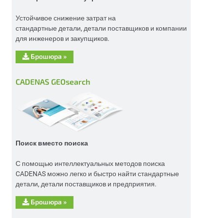
Устойчивое снижение затрат на
стандартные детали, детали поставщиков и компании
для инженеров и закупщиков.
Брошюра
»
CADENAS GEOsearch
Поиск вместо поиска
С помощью интеллектуальных методов поиска
CADENAS можно легко и быстро найти стандартные
детали, детали поставщиков и предприятия.
Брошюра
»