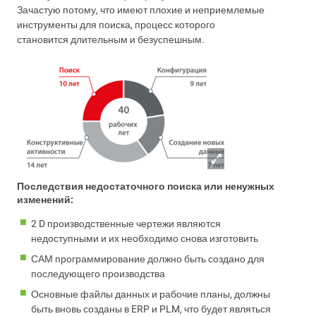
Зачастую потому, что имеют плохие и неприемлемые
инструменты для поиска, процесс которого
становится длительным и безуспешным.
Последствия недостаточного поиска или ненужных
изменений:
2 D производственные чертежи являются
недоступными и их необходимо снова изготовить
САМ программирование должно быть создано для
последующего производства
Основные файлы данных и рабочие планы, должны
быть вновь созданы в ERP и PLM, что будет являться