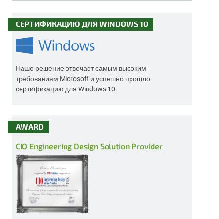
СЕРТИФИКАЦИЮ ДЛЯ WINDOWS 10
Наше решение отвечает самым высоким
требованиям Microsoft и успешно прошло
сертификацию для Windows 10.
AWARD
CIO Engineering Design Solution Provider