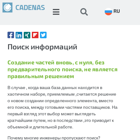
RU
Поиск информаций
Создание частей вновь, с нуля, без
предварительного поиска, не является
правильным решением
В случае , когда ваша база данных находится в
хаотичном наборе, приемлемым ,считается решение
о новом создании определенного элемента, вместо
его поиска, между готовыми частями поставщиков. На
первый взгляд этот выбор может выглядеть
кратчайшим путем, но в последствии ,это приводит к
объемной и длительной работе.
Почему многие инженеры пропускают поиск?