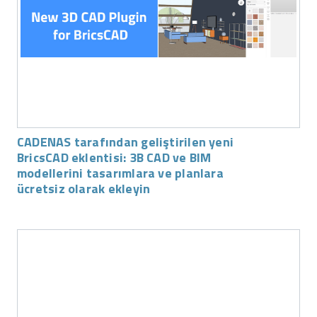
CADENAS tarafından geliştirilen yeni
BricsCAD eklentisi: 3B CAD ve BIM
modellerini tasarımlara ve planlara
ücretsiz olarak ekleyin