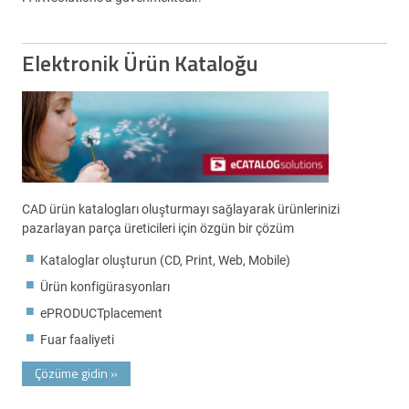
Elektronik Ürün Kataloğu
CAD ürün katalogları oluşturmayı sağlayarak ürünlerinizi
pazarlayan parça üreticileri için özgün bir çözüm
Kataloglar oluşturun (CD, Print, Web, Mobile)
Ürün konfigürasyonları
ePRODUCTplacement
Fuar faaliyeti
Çözüme gidin
»