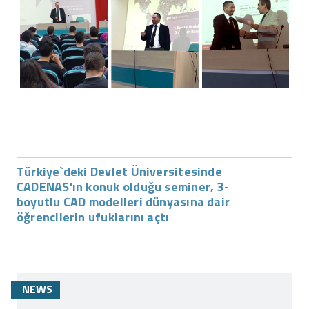
Türkiye`deki Devlet Üniversitesinde
CADENAS'ın konuk olduğu seminer, 3-
boyutlu CAD modelleri dünyasına dair
öğrencilerin ufuklarını açtı
NEWS