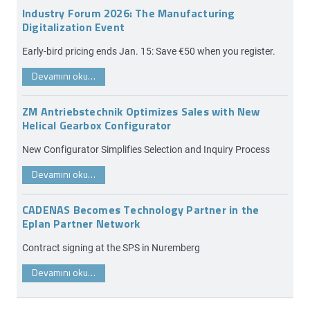
Industry Forum 2026: The Manufacturing
Digitalization Event
Early-bird pricing ends Jan. 15: Save €50 when you register.
Devamını oku…
ZM Antriebstechnik Optimizes Sales with New
Helical Gearbox Configurator
New Configurator Simplifies Selection and Inquiry Process
Devamını oku…
CADENAS Becomes Technology Partner in the
Eplan Partner Network
Contract signing at the SPS in Nuremberg
Devamını oku…