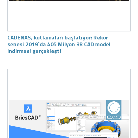
CADENAS, kutlamaları başlatıyor: Rekor
senesi 2019`da 405 Milyon 3B CAD model
indirmesi gerçekleşti