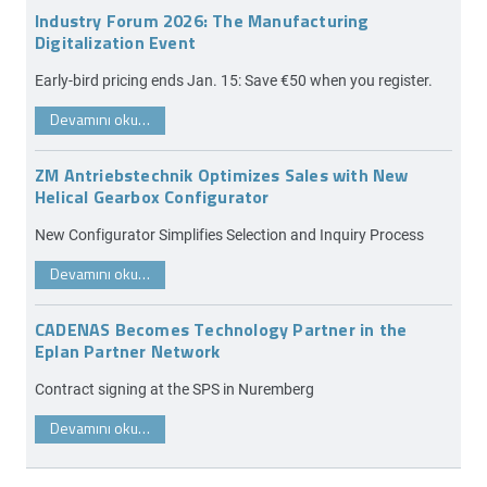
Industry Forum 2026: The Manufacturing
Digitalization Event
Early-bird pricing ends Jan. 15: Save €50 when you register.
Devamını oku…
ZM Antriebstechnik Optimizes Sales with New
Helical Gearbox Configurator
New Configurator Simplifies Selection and Inquiry Process
Devamını oku…
CADENAS Becomes Technology Partner in the
Eplan Partner Network
Contract signing at the SPS in Nuremberg
Devamını oku…