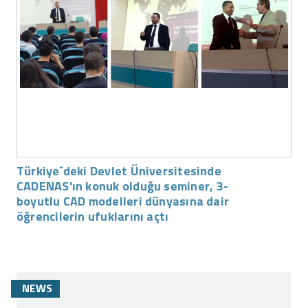
Türkiye`deki Devlet Üniversitesinde
CADENAS'ın konuk olduğu seminer, 3-
boyutlu CAD modelleri dünyasına dair
öğrencilerin ufuklarını açtı
NEWS