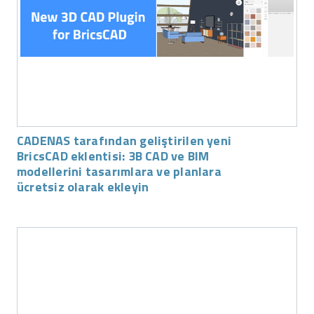
CADENAS tarafından geliştirilen yeni
BricsCAD eklentisi: 3B CAD ve BIM
modellerini tasarımlara ve planlara
ücretsiz olarak ekleyin