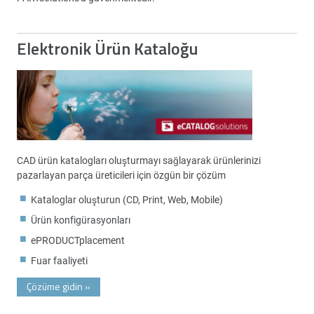
Elektronik Ürün Kataloğu
CAD ürün katalogları oluşturmayı sağlayarak ürünlerinizi
pazarlayan parça üreticileri için özgün bir çözüm
Kataloglar oluşturun (CD, Print, Web, Mobile)
Ürün konfigürasyonları
ePRODUCTplacement
Fuar faaliyeti
Çözüme gidin
»