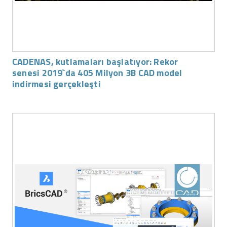
CADENAS, kutlamaları başlatıyor: Rekor
senesi 2019`da 405 Milyon 3B CAD model
indirmesi gerçekleşti