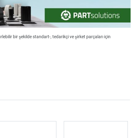
ebilir bir şekilde standart-, tedarikçi ve şirket parçaları için