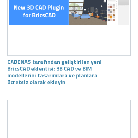
CADENAS tarafından geliştirilen yeni
BricsCAD eklentisi: 3B CAD ve BIM
modellerini tasarımlara ve planlara
ücretsiz olarak ekleyin