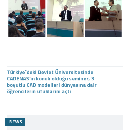
Türkiye`deki Devlet Üniversitesinde
CADENAS'ın konuk olduğu seminer, 3-
boyutlu CAD modelleri dünyasına dair
öğrencilerin ufuklarını açtı
NEWS