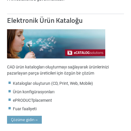
Elektronik Ürün Kataloğu
CAD ürün katalogları oluşturmayı sağlayarak ürünlerinizi
pazarlayan parça üreticileri için özgün bir çözüm
Kataloglar oluşturun (CD, Print, Web, Mobile)
Ürün konfigürasyonları
ePRODUCTplacement
Fuar faaliyeti
Çözüme gidin
»