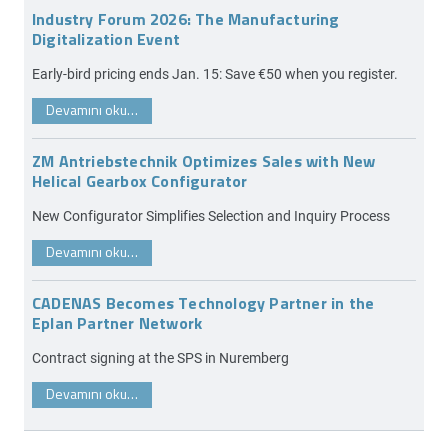
Industry Forum 2026: The Manufacturing
Digitalization Event
Early-bird pricing ends Jan. 15: Save €50 when you register.
Devamını oku…
ZM Antriebstechnik Optimizes Sales with New
Helical Gearbox Configurator
New Configurator Simplifies Selection and Inquiry Process
Devamını oku…
CADENAS Becomes Technology Partner in the
Eplan Partner Network
Contract signing at the SPS in Nuremberg
Devamını oku…