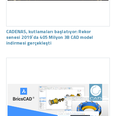
CADENAS, kutlamaları başlatıyor: Rekor
senesi 2019`da 405 Milyon 3B CAD model
indirmesi gerçekleşti