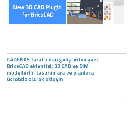
CADENAS tarafından geliştirilen yeni
BricsCAD eklentisi: 3B CAD ve BIM
modellerini tasarımlara ve planlara
ücretsiz olarak ekleyin