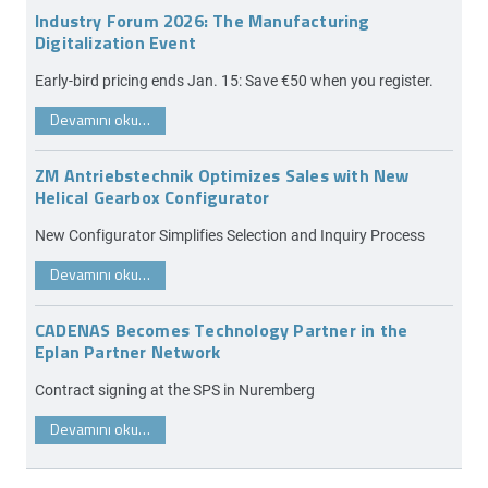
Industry Forum 2026: The Manufacturing
Digitalization Event
Early-bird pricing ends Jan. 15: Save €50 when you register.
Devamını oku…
ZM Antriebstechnik Optimizes Sales with New
Helical Gearbox Configurator
New Configurator Simplifies Selection and Inquiry Process
Devamını oku…
CADENAS Becomes Technology Partner in the
Eplan Partner Network
Contract signing at the SPS in Nuremberg
Devamını oku…