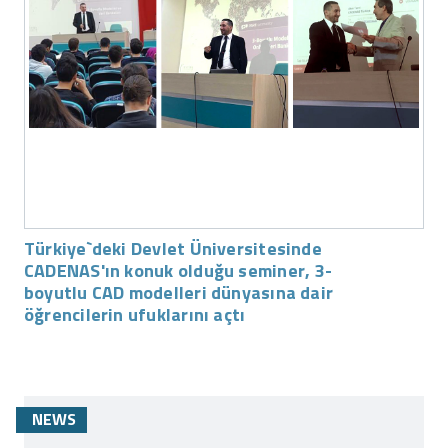
Türkiye`deki Devlet Üniversitesinde
CADENAS'ın konuk olduğu seminer, 3-
boyutlu CAD modelleri dünyasına dair
öğrencilerin ufuklarını açtı
NEWS