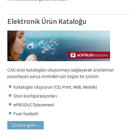
Elektronik Ürün Kataloğu
CAD ürün katalogları oluşturmayı sağlayarak ürünlerinizi
pazarlayan parça üreticileri için özgün bir çözüm
Kataloglar oluşturun (CD, Print, Web, Mobile)
Ürün konfigürasyonları
ePRODUCTplacement
Fuar faaliyeti
Çözüme gidin
»