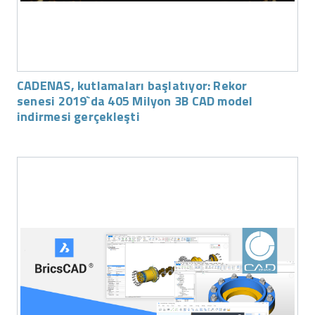
CADENAS, kutlamaları başlatıyor: Rekor
senesi 2019`da 405 Milyon 3B CAD model
indirmesi gerçekleşti