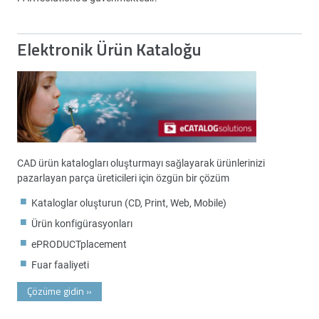
Elektronik Ürün Kataloğu
CAD ürün katalogları oluşturmayı sağlayarak ürünlerinizi
pazarlayan parça üreticileri için özgün bir çözüm
Kataloglar oluşturun (CD, Print, Web, Mobile)
Ürün konfigürasyonları
ePRODUCTplacement
Fuar faaliyeti
Çözüme gidin
»