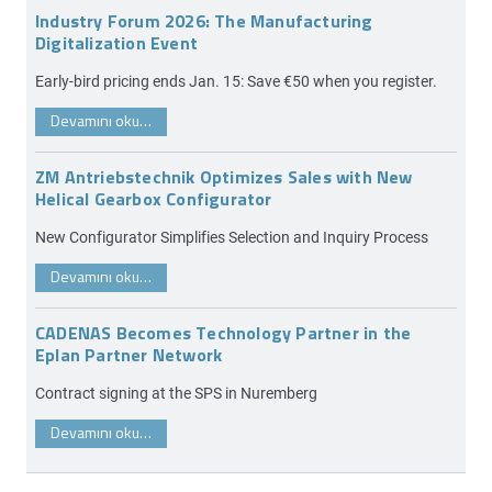
Industry Forum 2026: The Manufacturing
Digitalization Event
Early-bird pricing ends Jan. 15: Save €50 when you register.
Devamını oku…
ZM Antriebstechnik Optimizes Sales with New
Helical Gearbox Configurator
New Configurator Simplifies Selection and Inquiry Process
Devamını oku…
CADENAS Becomes Technology Partner in the
Eplan Partner Network
Contract signing at the SPS in Nuremberg
Devamını oku…