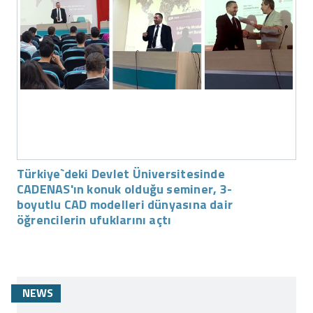
Türkiye`deki Devlet Üniversitesinde
CADENAS'ın konuk olduğu seminer, 3-
boyutlu CAD modelleri dünyasına dair
öğrencilerin ufuklarını açtı
NEWS