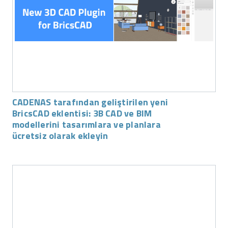
CADENAS tarafından geliştirilen yeni
BricsCAD eklentisi: 3B CAD ve BIM
modellerini tasarımlara ve planlara
ücretsiz olarak ekleyin