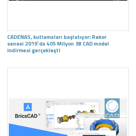
CADENAS, kutlamaları başlatıyor: Rekor
senesi 2019`da 405 Milyon 3B CAD model
indirmesi gerçekleşti