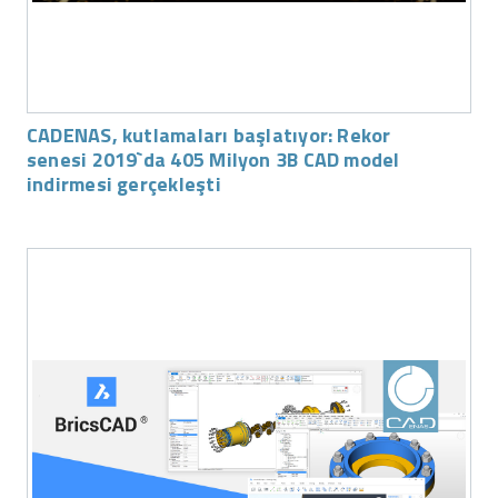
CADENAS, kutlamaları başlatıyor: Rekor
senesi 2019`da 405 Milyon 3B CAD model
indirmesi gerçekleşti