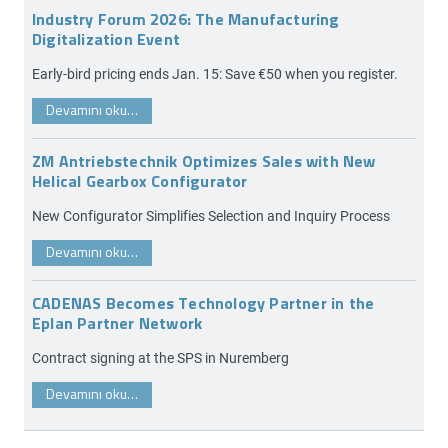
Industry Forum 2026: The Manufacturing
Digitalization Event
Early-bird pricing ends Jan. 15: Save €50 when you register.
Devamını oku…
ZM Antriebstechnik Optimizes Sales with New
Helical Gearbox Configurator
New Configurator Simplifies Selection and Inquiry Process
Devamını oku…
CADENAS Becomes Technology Partner in the
Eplan Partner Network
Contract signing at the SPS in Nuremberg
Devamını oku…