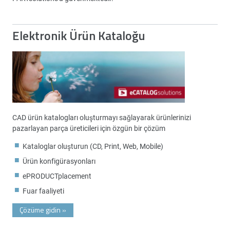
Elektronik Ürün Kataloğu
CAD ürün katalogları oluşturmayı sağlayarak ürünlerinizi
pazarlayan parça üreticileri için özgün bir çözüm
Kataloglar oluşturun (CD, Print, Web, Mobile)
Ürün konfigürasyonları
ePRODUCTplacement
Fuar faaliyeti
Çözüme gidin
»