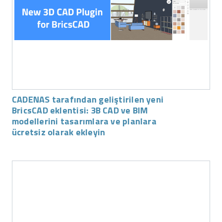
CADENAS tarafından geliştirilen yeni
BricsCAD eklentisi: 3B CAD ve BIM
modellerini tasarımlara ve planlara
ücretsiz olarak ekleyin