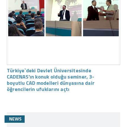
Türkiye`deki Devlet Üniversitesinde
CADENAS'ın konuk olduğu seminer, 3-
boyutlu CAD modelleri dünyasına dair
öğrencilerin ufuklarını açtı
NEWS