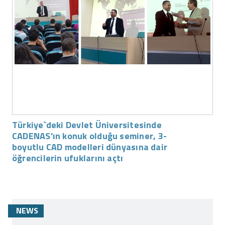
Türkiye`deki Devlet Üniversitesinde
CADENAS'ın konuk olduğu seminer, 3-
boyutlu CAD modelleri dünyasına dair
öğrencilerin ufuklarını açtı
NEWS