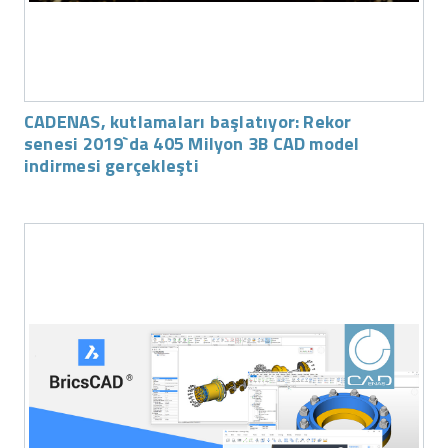
CADENAS, kutlamaları başlatıyor: Rekor
senesi 2019`da 405 Milyon 3B CAD model
indirmesi gerçekleşti