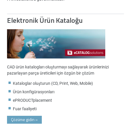
Elektronik Ürün Kataloğu
CAD ürün katalogları oluşturmayı sağlayarak ürünlerinizi
pazarlayan parça üreticileri için özgün bir çözüm
Kataloglar oluşturun (CD, Print, Web, Mobile)
Ürün konfigürasyonları
ePRODUCTplacement
Fuar faaliyeti
Çözüme gidin
»