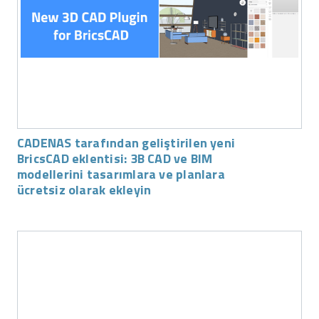
CADENAS tarafından geliştirilen yeni
BricsCAD eklentisi: 3B CAD ve BIM
modellerini tasarımlara ve planlara
ücretsiz olarak ekleyin