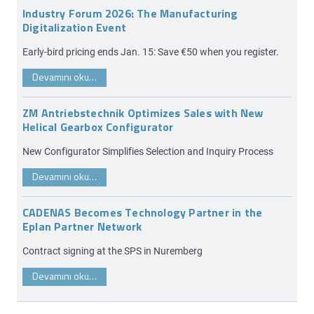
Industry Forum 2026: The Manufacturing
Digitalization Event
Early-bird pricing ends Jan. 15: Save €50 when you register.
Devamını oku…
ZM Antriebstechnik Optimizes Sales with New
Helical Gearbox Configurator
New Configurator Simplifies Selection and Inquiry Process
Devamını oku…
CADENAS Becomes Technology Partner in the
Eplan Partner Network
Contract signing at the SPS in Nuremberg
Devamını oku…