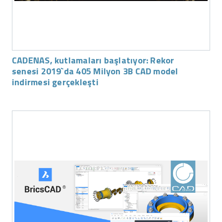
CADENAS, kutlamaları başlatıyor: Rekor
senesi 2019`da 405 Milyon 3B CAD model
indirmesi gerçekleşti