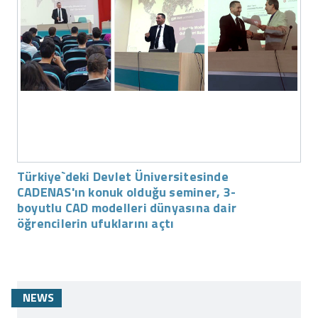
Türkiye`deki Devlet Üniversitesinde
CADENAS'ın konuk olduğu seminer, 3-
boyutlu CAD modelleri dünyasına dair
öğrencilerin ufuklarını açtı
NEWS