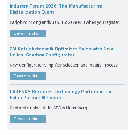
Industry Forum 2026: The Manufacturing
Digitalization Event
Early-bird pricing ends Jan. 15: Save €50 when you register.
Devamını oku…
ZM Antriebstechnik Optimizes Sales with New
Helical Gearbox Configurator
New Configurator Simplifies Selection and Inquiry Process
Devamını oku…
CADENAS Becomes Technology Partner in the
Eplan Partner Network
Contract signing at the SPS in Nuremberg
Devamını oku…