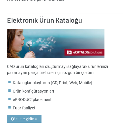
Elektronik Ürün Kataloğu
CAD ürün katalogları oluşturmayı sağlayarak ürünlerinizi
pazarlayan parça üreticileri için özgün bir çözüm
Kataloglar oluşturun (CD, Print, Web, Mobile)
Ürün konfigürasyonları
ePRODUCTplacement
Fuar faaliyeti
Çözüme gidin
»