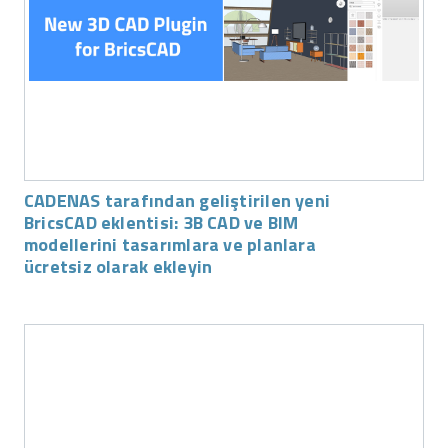
CADENAS tarafından geliştirilen yeni
BricsCAD eklentisi: 3B CAD ve BIM
modellerini tasarımlara ve planlara
ücretsiz olarak ekleyin