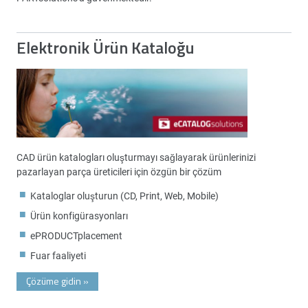
Elektronik Ürün Kataloğu
CAD ürün katalogları oluşturmayı sağlayarak ürünlerinizi
pazarlayan parça üreticileri için özgün bir çözüm
Kataloglar oluşturun (CD, Print, Web, Mobile)
Ürün konfigürasyonları
ePRODUCTplacement
Fuar faaliyeti
Çözüme gidin
»