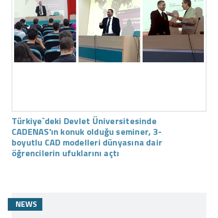
Türkiye`deki Devlet Üniversitesinde
CADENAS'ın konuk olduğu seminer, 3-
boyutlu CAD modelleri dünyasına dair
öğrencilerin ufuklarını açtı
NEWS