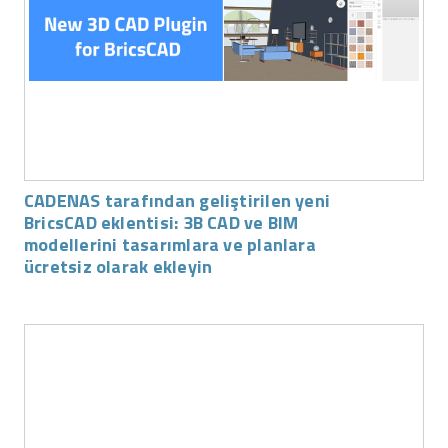
CADENAS tarafından geliştirilen yeni
BricsCAD eklentisi: 3B CAD ve BIM
modellerini tasarımlara ve planlara
ücretsiz olarak ekleyin