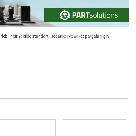
ebilir bir şekilde standart-, tedarikçi ve şirket parçaları için