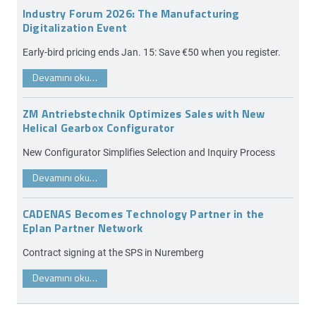
Industry Forum 2026: The Manufacturing
Digitalization Event
Early-bird pricing ends Jan. 15: Save €50 when you register.
Devamını oku…
ZM Antriebstechnik Optimizes Sales with New
Helical Gearbox Configurator
New Configurator Simplifies Selection and Inquiry Process
Devamını oku…
CADENAS Becomes Technology Partner in the
Eplan Partner Network
Contract signing at the SPS in Nuremberg
Devamını oku…