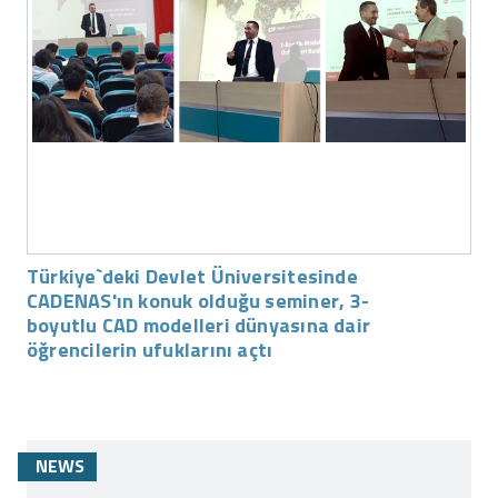
Türkiye`deki Devlet Üniversitesinde
CADENAS'ın konuk olduğu seminer, 3-
boyutlu CAD modelleri dünyasına dair
öğrencilerin ufuklarını açtı
NEWS