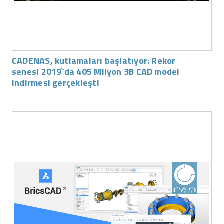
CADENAS, kutlamaları başlatıyor: Rekor
senesi 2019`da 405 Milyon 3B CAD model
indirmesi gerçekleşti