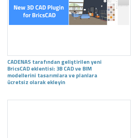
CADENAS tarafından geliştirilen yeni
BricsCAD eklentisi: 3B CAD ve BIM
modellerini tasarımlara ve planlara
ücretsiz olarak ekleyin