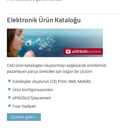
Elektronik Ürün Kataloğu
CAD ürün katalogları oluşturmayı sağlayarak ürünlerinizi
pazarlayan parça üreticileri için özgün bir çözüm
Kataloglar oluşturun (CD, Print, Web, Mobile)
Ürün konfigürasyonları
ePRODUCTplacement
Fuar faaliyeti
Çözüme gidin
»