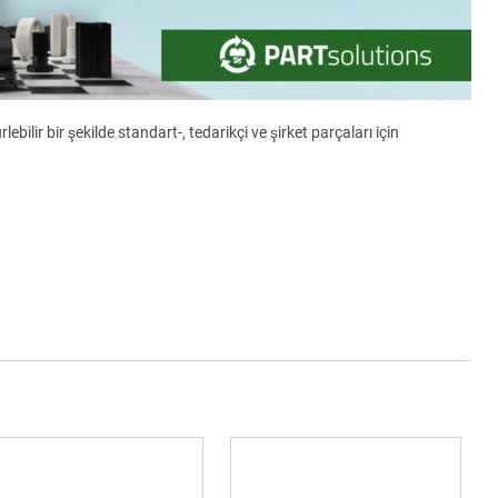
ebilir bir şekilde standart-, tedarikçi ve şirket parçaları için