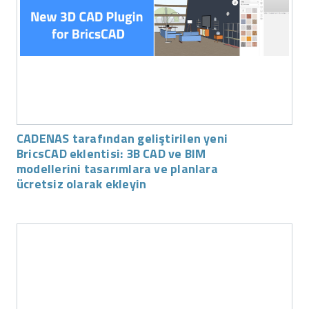
CADENAS tarafından geliştirilen yeni
BricsCAD eklentisi: 3B CAD ve BIM
modellerini tasarımlara ve planlara
ücretsiz olarak ekleyin