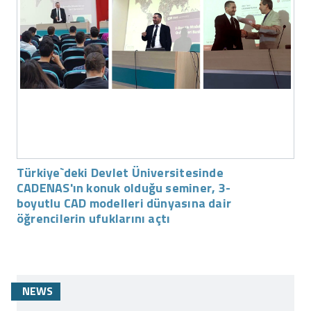
Türkiye`deki Devlet Üniversitesinde
CADENAS'ın konuk olduğu seminer, 3-
boyutlu CAD modelleri dünyasına dair
öğrencilerin ufuklarını açtı
NEWS