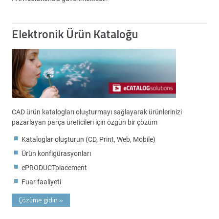
Elektronik Ürün Kataloğu
CAD ürün katalogları oluşturmayı sağlayarak ürünlerinizi
pazarlayan parça üreticileri için özgün bir çözüm
Kataloglar oluşturun (CD, Print, Web, Mobile)
Ürün konfigürasyonları
ePRODUCTplacement
Fuar faaliyeti
Çözüme gidin
»