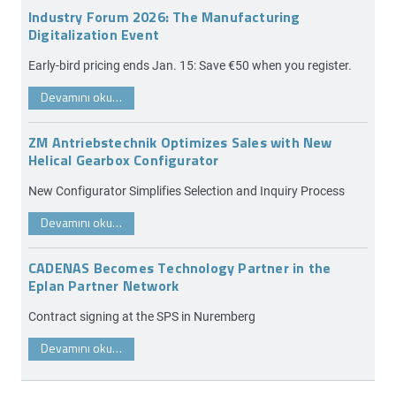
Industry Forum 2026: The Manufacturing
Digitalization Event
Early-bird pricing ends Jan. 15: Save €50 when you register.
Devamını oku…
ZM Antriebstechnik Optimizes Sales with New
Helical Gearbox Configurator
New Configurator Simplifies Selection and Inquiry Process
Devamını oku…
CADENAS Becomes Technology Partner in the
Eplan Partner Network
Contract signing at the SPS in Nuremberg
Devamını oku…