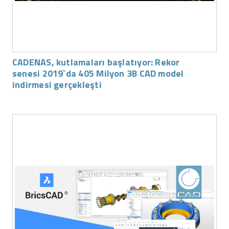
CADENAS, kutlamaları başlatıyor: Rekor
senesi 2019`da 405 Milyon 3B CAD model
indirmesi gerçekleşti