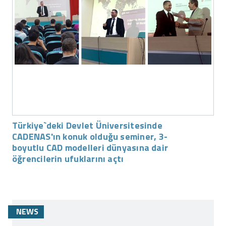
Türkiye`deki Devlet Üniversitesinde
CADENAS'ın konuk olduğu seminer, 3-
boyutlu CAD modelleri dünyasına dair
öğrencilerin ufuklarını açtı
NEWS