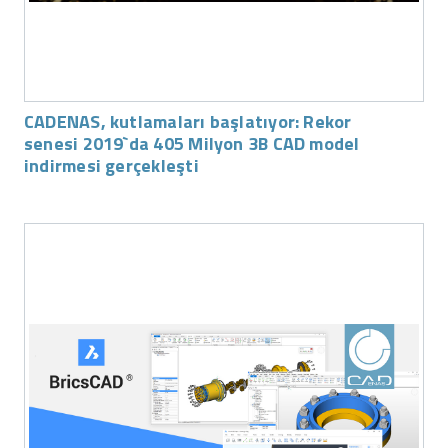
CADENAS, kutlamaları başlatıyor: Rekor
senesi 2019`da 405 Milyon 3B CAD model
indirmesi gerçekleşti