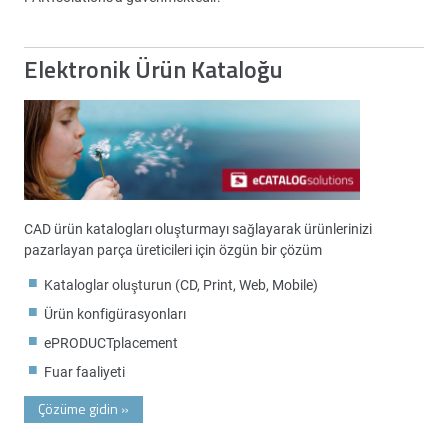
Elektronik Ürün Kataloğu
CAD ürün katalogları oluşturmayı sağlayarak ürünlerinizi
pazarlayan parça üreticileri için özgün bir çözüm
Kataloglar oluşturun (CD, Print, Web, Mobile)
Ürün konfigürasyonları
ePRODUCTplacement
Fuar faaliyeti
Çözüme gidin
»