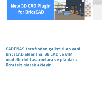
CADENAS tarafından geliştirilen yeni
BricsCAD eklentisi: 3B CAD ve BIM
modellerini tasarımlara ve planlara
ücretsiz olarak ekleyin