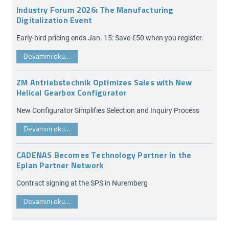
Industry Forum 2026: The Manufacturing
Digitalization Event
Early-bird pricing ends Jan. 15: Save €50 when you register.
Devamını oku…
ZM Antriebstechnik Optimizes Sales with New
Helical Gearbox Configurator
New Configurator Simplifies Selection and Inquiry Process
Devamını oku…
CADENAS Becomes Technology Partner in the
Eplan Partner Network
Contract signing at the SPS in Nuremberg
Devamını oku…