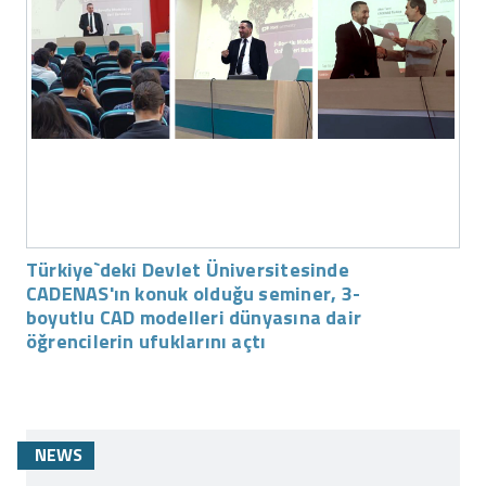
Türkiye`deki Devlet Üniversitesinde
CADENAS'ın konuk olduğu seminer, 3-
boyutlu CAD modelleri dünyasına dair
öğrencilerin ufuklarını açtı
NEWS