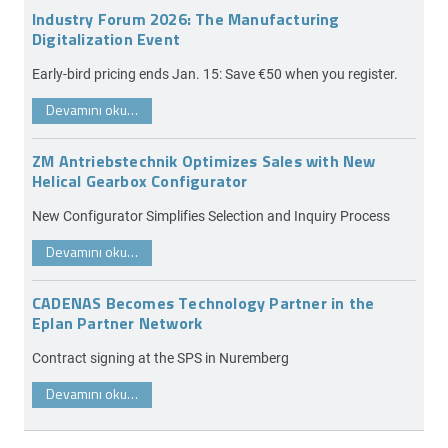
Industry Forum 2026: The Manufacturing
Digitalization Event
Early-bird pricing ends Jan. 15: Save €50 when you register.
Devamını oku…
ZM Antriebstechnik Optimizes Sales with New
Helical Gearbox Configurator
New Configurator Simplifies Selection and Inquiry Process
Devamını oku…
CADENAS Becomes Technology Partner in the
Eplan Partner Network
Contract signing at the SPS in Nuremberg
Devamını oku…