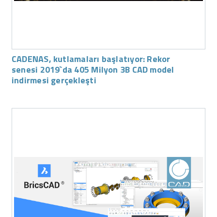
CADENAS, kutlamaları başlatıyor: Rekor
senesi 2019`da 405 Milyon 3B CAD model
indirmesi gerçekleşti