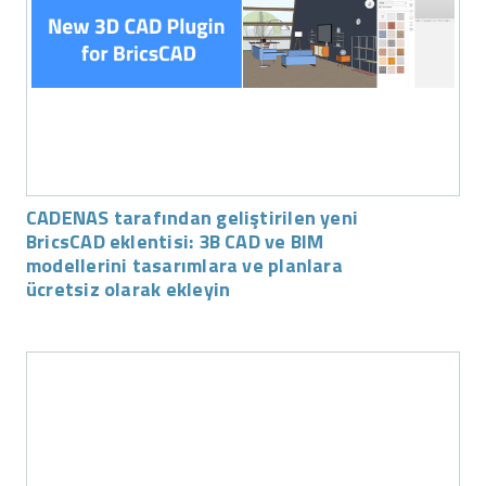
CADENAS tarafından geliştirilen yeni
BricsCAD eklentisi: 3B CAD ve BIM
modellerini tasarımlara ve planlara
ücretsiz olarak ekleyin