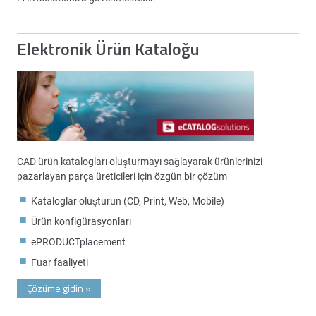
Elektronik Ürün Kataloğu
CAD ürün katalogları oluşturmayı sağlayarak ürünlerinizi
pazarlayan parça üreticileri için özgün bir çözüm
Kataloglar oluşturun (CD, Print, Web, Mobile)
Ürün konfigürasyonları
ePRODUCTplacement
Fuar faaliyeti
Çözüme gidin
»