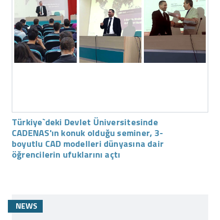
Türkiye`deki Devlet Üniversitesinde
CADENAS'ın konuk olduğu seminer, 3-
boyutlu CAD modelleri dünyasına dair
öğrencilerin ufuklarını açtı
NEWS