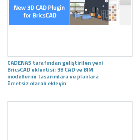
CADENAS tarafından geliştirilen yeni
BricsCAD eklentisi: 3B CAD ve BIM
modellerini tasarımlara ve planlara
ücretsiz olarak ekleyin