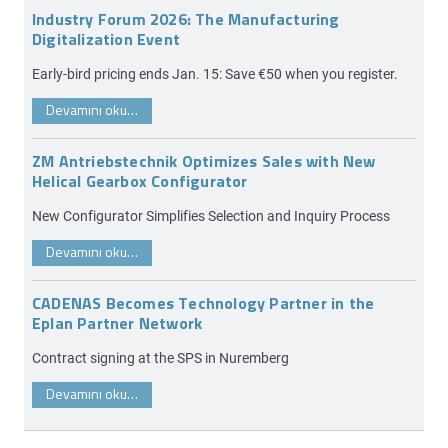
Industry Forum 2026: The Manufacturing
Digitalization Event
Early-bird pricing ends Jan. 15: Save €50 when you register.
Devamını oku…
ZM Antriebstechnik Optimizes Sales with New
Helical Gearbox Configurator
New Configurator Simplifies Selection and Inquiry Process
Devamını oku…
CADENAS Becomes Technology Partner in the
Eplan Partner Network
Contract signing at the SPS in Nuremberg
Devamını oku…