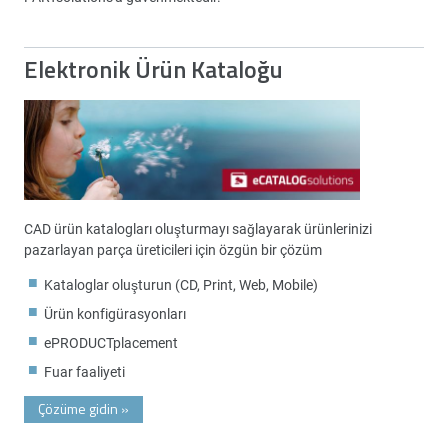
Elektronik Ürün Kataloğu
CAD ürün katalogları oluşturmayı sağlayarak ürünlerinizi
pazarlayan parça üreticileri için özgün bir çözüm
Kataloglar oluşturun (CD, Print, Web, Mobile)
Ürün konfigürasyonları
ePRODUCTplacement
Fuar faaliyeti
Çözüme gidin
»