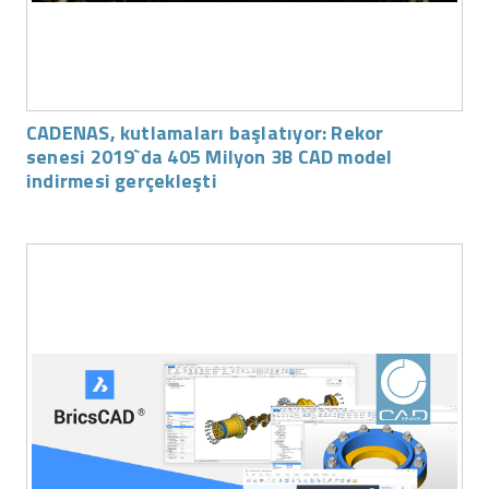
CADENAS, kutlamaları başlatıyor: Rekor
senesi 2019`da 405 Milyon 3B CAD model
indirmesi gerçekleşti