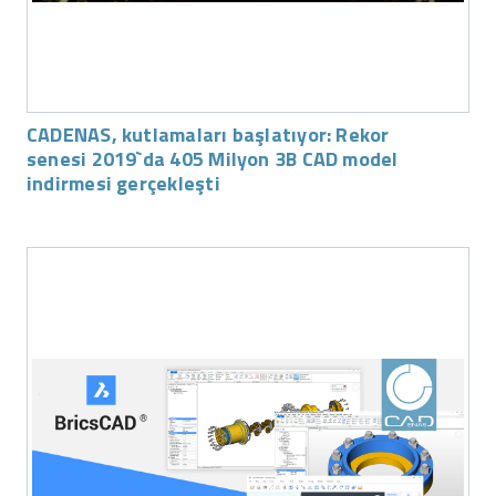
CADENAS, kutlamaları başlatıyor: Rekor
senesi 2019`da 405 Milyon 3B CAD model
indirmesi gerçekleşti