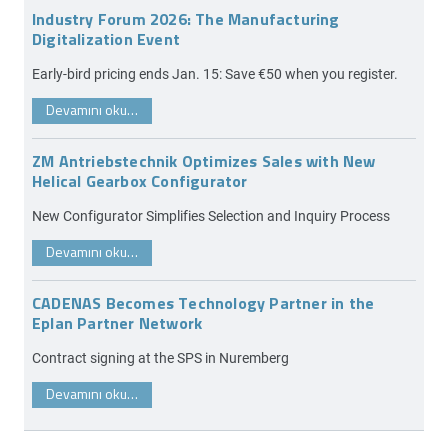
Industry Forum 2026: The Manufacturing
Digitalization Event
Early-bird pricing ends Jan. 15: Save €50 when you register.
Devamını oku…
ZM Antriebstechnik Optimizes Sales with New
Helical Gearbox Configurator
New Configurator Simplifies Selection and Inquiry Process
Devamını oku…
CADENAS Becomes Technology Partner in the
Eplan Partner Network
Contract signing at the SPS in Nuremberg
Devamını oku…