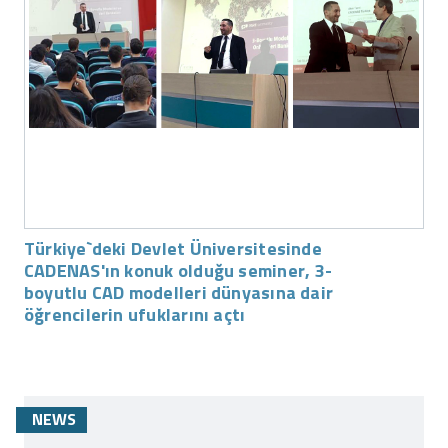
Türkiye`deki Devlet Üniversitesinde
CADENAS'ın konuk olduğu seminer, 3-
boyutlu CAD modelleri dünyasına dair
öğrencilerin ufuklarını açtı
NEWS