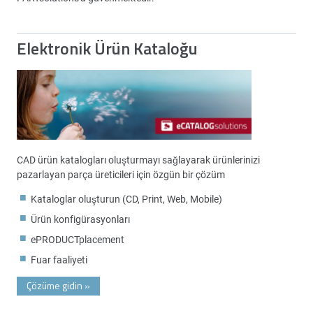
Elektronik Ürün Kataloğu
CAD ürün katalogları oluşturmayı sağlayarak ürünlerinizi
pazarlayan parça üreticileri için özgün bir çözüm
Kataloglar oluşturun (CD, Print, Web, Mobile)
Ürün konfigürasyonları
ePRODUCTplacement
Fuar faaliyeti
Çözüme gidin
»