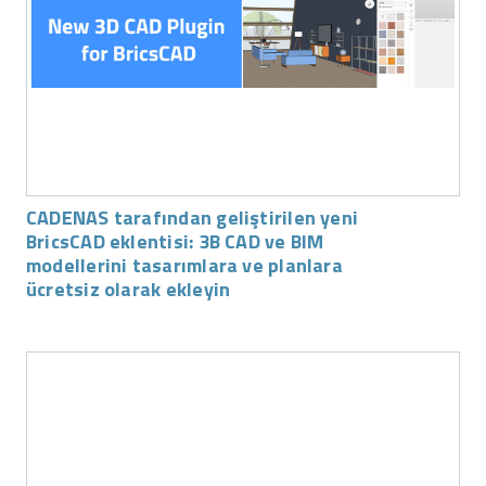
CADENAS tarafından geliştirilen yeni
BricsCAD eklentisi: 3B CAD ve BIM
modellerini tasarımlara ve planlara
ücretsiz olarak ekleyin