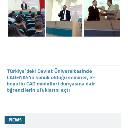
Türkiye`deki Devlet Üniversitesinde
CADENAS'ın konuk olduğu seminer, 3-
boyutlu CAD modelleri dünyasına dair
öğrencilerin ufuklarını açtı
NEWS