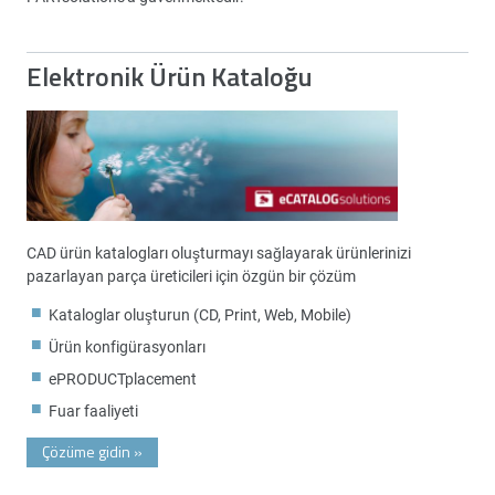
Elektronik Ürün Kataloğu
CAD ürün katalogları oluşturmayı sağlayarak ürünlerinizi
pazarlayan parça üreticileri için özgün bir çözüm
Kataloglar oluşturun (CD, Print, Web, Mobile)
Ürün konfigürasyonları
ePRODUCTplacement
Fuar faaliyeti
Çözüme gidin
»