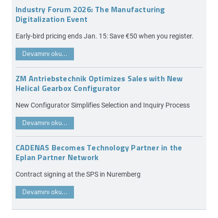
Industry Forum 2026: The Manufacturing
Digitalization Event
Early-bird pricing ends Jan. 15: Save €50 when you register.
Devamını oku…
ZM Antriebstechnik Optimizes Sales with New
Helical Gearbox Configurator
New Configurator Simplifies Selection and Inquiry Process
Devamını oku…
CADENAS Becomes Technology Partner in the
Eplan Partner Network
Contract signing at the SPS in Nuremberg
Devamını oku…