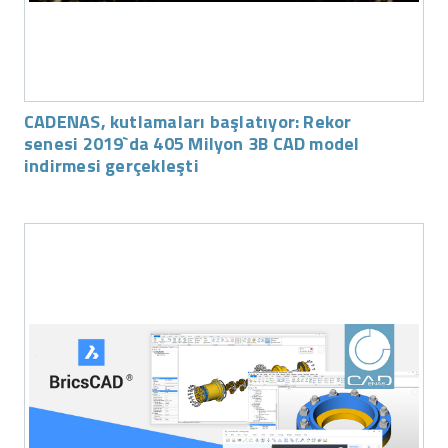
CADENAS, kutlamaları başlatıyor: Rekor
senesi 2019`da 405 Milyon 3B CAD model
indirmesi gerçekleşti