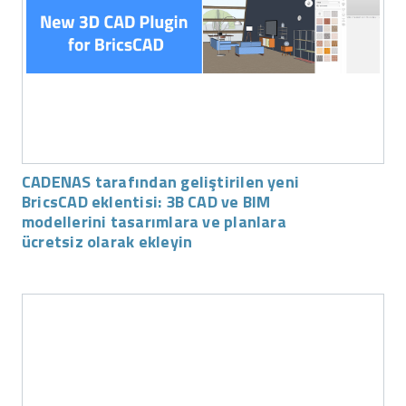
CADENAS tarafından geliştirilen yeni
BricsCAD eklentisi: 3B CAD ve BIM
modellerini tasarımlara ve planlara
ücretsiz olarak ekleyin