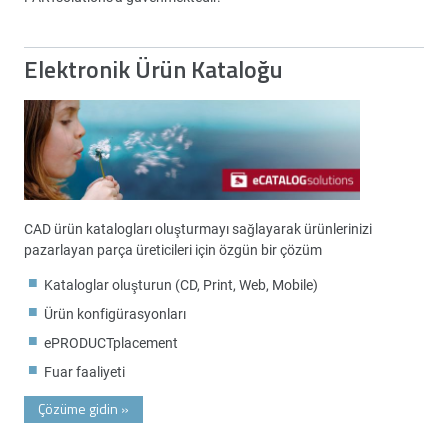
Elektronik Ürün Kataloğu
CAD ürün katalogları oluşturmayı sağlayarak ürünlerinizi
pazarlayan parça üreticileri için özgün bir çözüm
Kataloglar oluşturun (CD, Print, Web, Mobile)
Ürün konfigürasyonları
ePRODUCTplacement
Fuar faaliyeti
Çözüme gidin
»