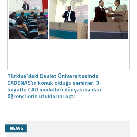
Türkiye`deki Devlet Üniversitesinde
CADENAS'ın konuk olduğu seminer, 3-
boyutlu CAD modelleri dünyasına dair
öğrencilerin ufuklarını açtı
NEWS