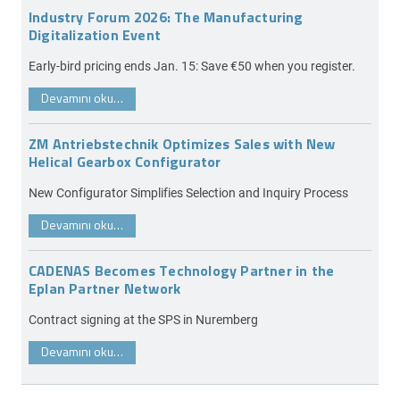
Industry Forum 2026: The Manufacturing
Digitalization Event
Early-bird pricing ends Jan. 15: Save €50 when you register.
Devamını oku…
ZM Antriebstechnik Optimizes Sales with New
Helical Gearbox Configurator
New Configurator Simplifies Selection and Inquiry Process
Devamını oku…
CADENAS Becomes Technology Partner in the
Eplan Partner Network
Contract signing at the SPS in Nuremberg
Devamını oku…