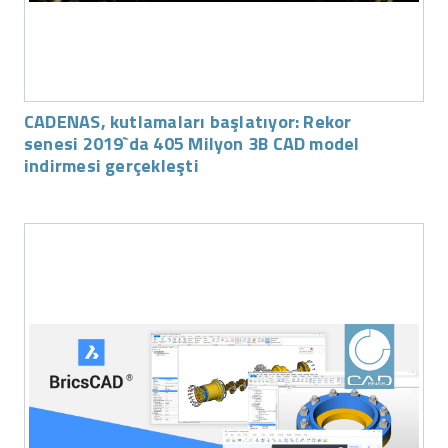
CADENAS, kutlamaları başlatıyor: Rekor
senesi 2019`da 405 Milyon 3B CAD model
indirmesi gerçekleşti