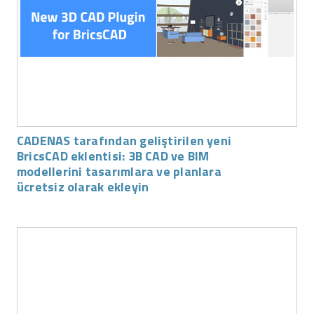
CADENAS tarafından geliştirilen yeni
BricsCAD eklentisi: 3B CAD ve BIM
modellerini tasarımlara ve planlara
ücretsiz olarak ekleyin