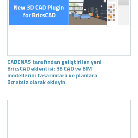
CADENAS tarafından geliştirilen yeni
BricsCAD eklentisi: 3B CAD ve BIM
modellerini tasarımlara ve planlara
ücretsiz olarak ekleyin