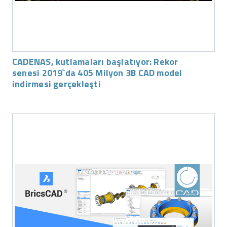
CADENAS, kutlamaları başlatıyor: Rekor
senesi 2019`da 405 Milyon 3B CAD model
indirmesi gerçekleşti