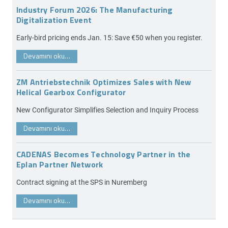
Industry Forum 2026: The Manufacturing
Digitalization Event
Early-bird pricing ends Jan. 15: Save €50 when you register.
Devamını oku…
ZM Antriebstechnik Optimizes Sales with New
Helical Gearbox Configurator
New Configurator Simplifies Selection and Inquiry Process
Devamını oku…
CADENAS Becomes Technology Partner in the
Eplan Partner Network
Contract signing at the SPS in Nuremberg
Devamını oku…