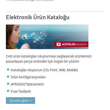
Elektronik Ürün Kataloğu
CAD ürün katalogları oluşturmayı sağlayarak ürünlerinizi
pazarlayan parça üreticileri için özgün bir çözüm
Kataloglar oluşturun (CD, Print, Web, Mobile)
Ürün konfigürasyonları
ePRODUCTplacement
Fuar faaliyeti
Çözüme gidin
»