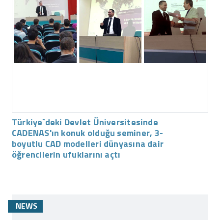
Türkiye`deki Devlet Üniversitesinde
CADENAS'ın konuk olduğu seminer, 3-
boyutlu CAD modelleri dünyasına dair
öğrencilerin ufuklarını açtı
NEWS