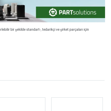
ebilir bir şekilde standart-, tedarikçi ve şirket parçaları için