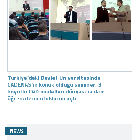
Türkiye`deki Devlet Üniversitesinde
CADENAS'ın konuk olduğu seminer, 3-
boyutlu CAD modelleri dünyasına dair
öğrencilerin ufuklarını açtı
NEWS