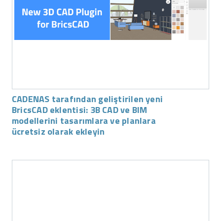
CADENAS tarafından geliştirilen yeni
BricsCAD eklentisi: 3B CAD ve BIM
modellerini tasarımlara ve planlara
ücretsiz olarak ekleyin