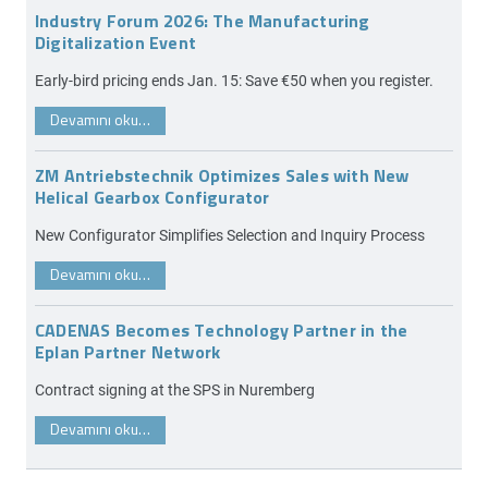
Industry Forum 2026: The Manufacturing
Digitalization Event
Early-bird pricing ends Jan. 15: Save €50 when you register.
Devamını oku…
ZM Antriebstechnik Optimizes Sales with New
Helical Gearbox Configurator
New Configurator Simplifies Selection and Inquiry Process
Devamını oku…
CADENAS Becomes Technology Partner in the
Eplan Partner Network
Contract signing at the SPS in Nuremberg
Devamını oku…