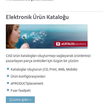
Elektronik Ürün Kataloğu
CAD ürün katalogları oluşturmayı sağlayarak ürünlerinizi
pazarlayan parça üreticileri için özgün bir çözüm
Kataloglar oluşturun (CD, Print, Web, Mobile)
Ürün konfigürasyonları
ePRODUCTplacement
Fuar faaliyeti
Çözüme gidin
»