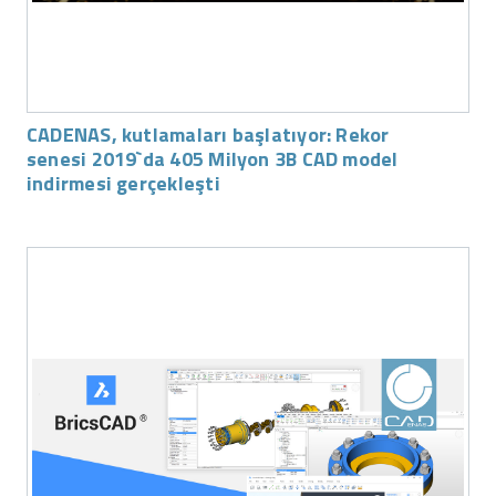
CADENAS, kutlamaları başlatıyor: Rekor
senesi 2019`da 405 Milyon 3B CAD model
indirmesi gerçekleşti