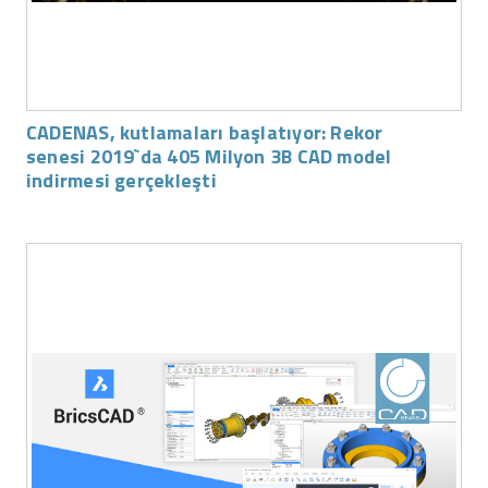
CADENAS, kutlamaları başlatıyor: Rekor
senesi 2019`da 405 Milyon 3B CAD model
indirmesi gerçekleşti