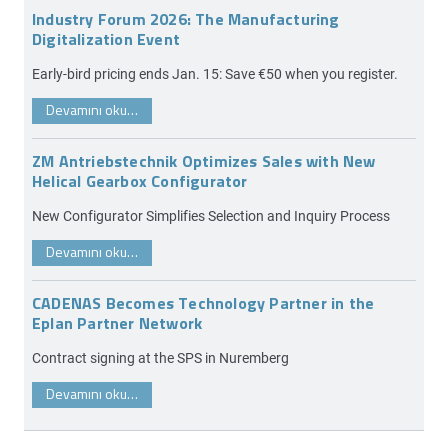
Industry Forum 2026: The Manufacturing
Digitalization Event
Early-bird pricing ends Jan. 15: Save €50 when you register.
Devamını oku…
ZM Antriebstechnik Optimizes Sales with New
Helical Gearbox Configurator
New Configurator Simplifies Selection and Inquiry Process
Devamını oku…
CADENAS Becomes Technology Partner in the
Eplan Partner Network
Contract signing at the SPS in Nuremberg
Devamını oku…