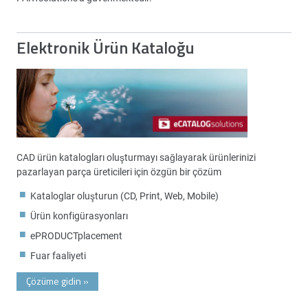
Elektronik Ürün Kataloğu
CAD ürün katalogları oluşturmayı sağlayarak ürünlerinizi
pazarlayan parça üreticileri için özgün bir çözüm
Kataloglar oluşturun (CD, Print, Web, Mobile)
Ürün konfigürasyonları
ePRODUCTplacement
Fuar faaliyeti
Çözüme gidin
»