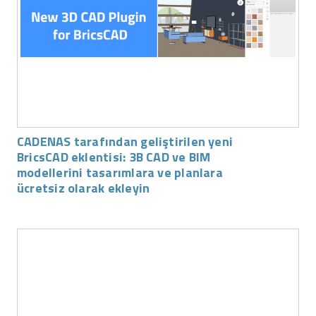
CADENAS tarafından geliştirilen yeni
BricsCAD eklentisi: 3B CAD ve BIM
modellerini tasarımlara ve planlara
ücretsiz olarak ekleyin