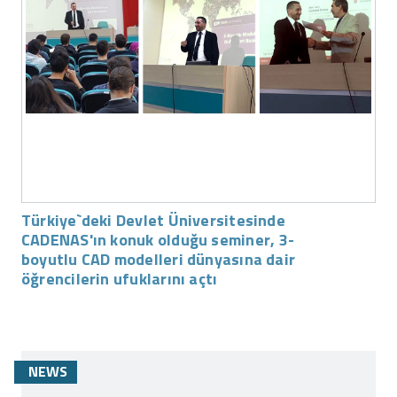
Türkiye`deki Devlet Üniversitesinde
CADENAS'ın konuk olduğu seminer, 3-
boyutlu CAD modelleri dünyasına dair
öğrencilerin ufuklarını açtı
NEWS