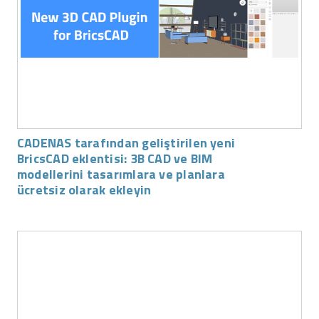
CADENAS tarafından geliştirilen yeni
BricsCAD eklentisi: 3B CAD ve BIM
modellerini tasarımlara ve planlara
ücretsiz olarak ekleyin