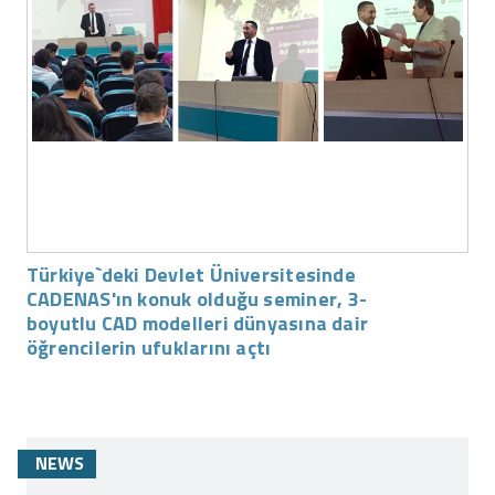
Türkiye`deki Devlet Üniversitesinde
CADENAS'ın konuk olduğu seminer, 3-
boyutlu CAD modelleri dünyasına dair
öğrencilerin ufuklarını açtı
NEWS