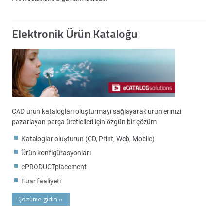
Elektronik Ürün Kataloğu
CAD ürün katalogları oluşturmayı sağlayarak ürünlerinizi
pazarlayan parça üreticileri için özgün bir çözüm
Kataloglar oluşturun (CD, Print, Web, Mobile)
Ürün konfigürasyonları
ePRODUCTplacement
Fuar faaliyeti
Çözüme gidin
»