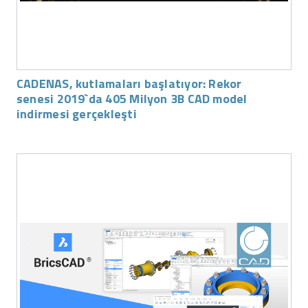
CADENAS, kutlamaları başlatıyor: Rekor
senesi 2019`da 405 Milyon 3B CAD model
indirmesi gerçekleşti