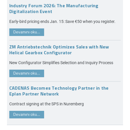
Industry Forum 2026: The Manufacturing
Digitalization Event
Early-bird pricing ends Jan. 15: Save €50 when you register.
Devamını oku…
ZM Antriebstechnik Optimizes Sales with New
Helical Gearbox Configurator
New Configurator Simplifies Selection and Inquiry Process
Devamını oku…
CADENAS Becomes Technology Partner in the
Eplan Partner Network
Contract signing at the SPS in Nuremberg
Devamını oku…