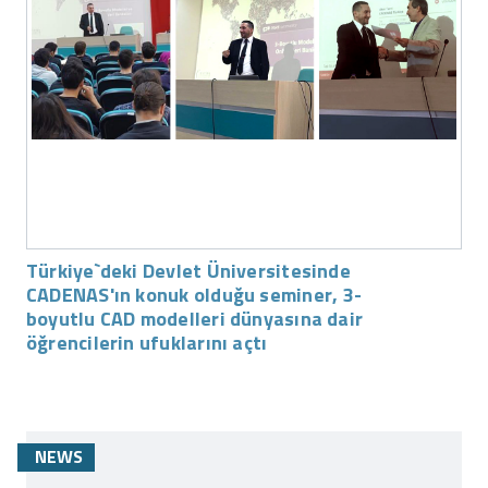
Türkiye`deki Devlet Üniversitesinde
CADENAS'ın konuk olduğu seminer, 3-
boyutlu CAD modelleri dünyasına dair
öğrencilerin ufuklarını açtı
NEWS