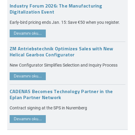
Industry Forum 2026: The Manufacturing
Digitalization Event
Early-bird pricing ends Jan. 15: Save €50 when you register.
Devamını oku…
ZM Antriebstechnik Optimizes Sales with New
Helical Gearbox Configurator
New Configurator Simplifies Selection and Inquiry Process
Devamını oku…
CADENAS Becomes Technology Partner in the
Eplan Partner Network
Contract signing at the SPS in Nuremberg
Devamını oku…