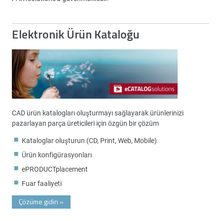
Elektronik Ürün Kataloğu
CAD ürün katalogları oluşturmayı sağlayarak ürünlerinizi
pazarlayan parça üreticileri için özgün bir çözüm
Kataloglar oluşturun (CD, Print, Web, Mobile)
Ürün konfigürasyonları
ePRODUCTplacement
Fuar faaliyeti
Çözüme gidin
»