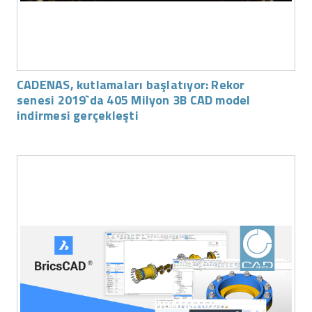
CADENAS, kutlamaları başlatıyor: Rekor
senesi 2019`da 405 Milyon 3B CAD model
indirmesi gerçekleşti