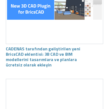
CADENAS tarafından geliştirilen yeni
BricsCAD eklentisi: 3B CAD ve BIM
modellerini tasarımlara ve planlara
ücretsiz olarak ekleyin