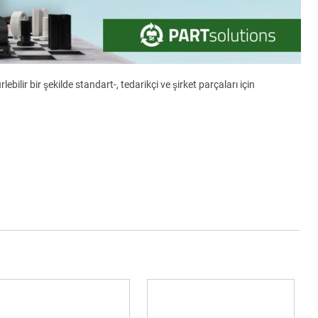
ebilir bir şekilde standart-, tedarikçi ve şirket parçaları için