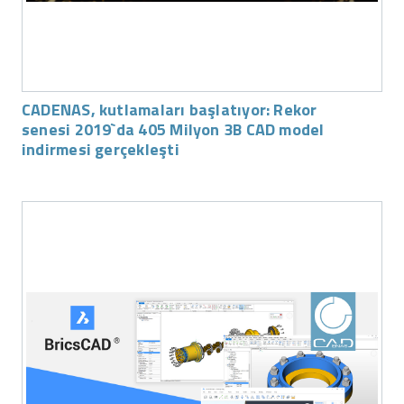
CADENAS, kutlamaları başlatıyor: Rekor
senesi 2019`da 405 Milyon 3B CAD model
indirmesi gerçekleşti