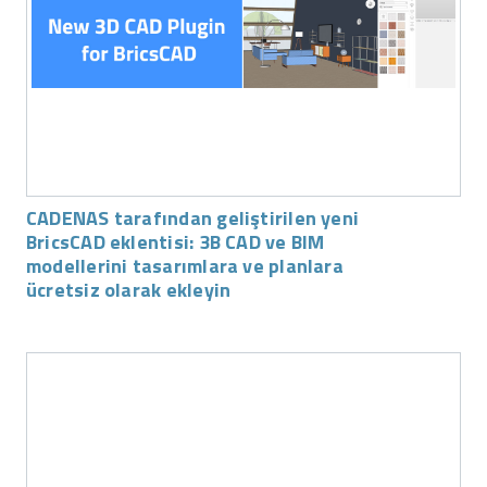
CADENAS tarafından geliştirilen yeni
BricsCAD eklentisi: 3B CAD ve BIM
modellerini tasarımlara ve planlara
ücretsiz olarak ekleyin