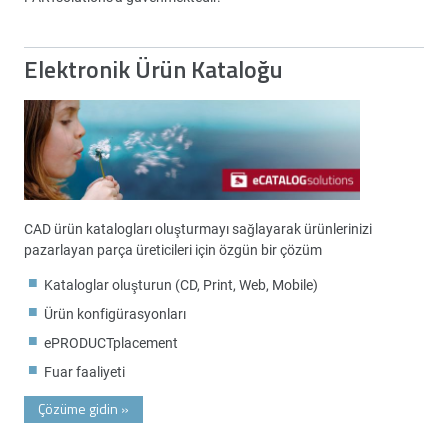
Elektronik Ürün Kataloğu
CAD ürün katalogları oluşturmayı sağlayarak ürünlerinizi
pazarlayan parça üreticileri için özgün bir çözüm
Kataloglar oluşturun (CD, Print, Web, Mobile)
Ürün konfigürasyonları
ePRODUCTplacement
Fuar faaliyeti
Çözüme gidin
»