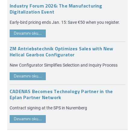
Industry Forum 2026: The Manufacturing
Digitalization Event
Early-bird pricing ends Jan. 15: Save €50 when you register.
Devamını oku…
ZM Antriebstechnik Optimizes Sales with New
Helical Gearbox Configurator
New Configurator Simplifies Selection and Inquiry Process
Devamını oku…
CADENAS Becomes Technology Partner in the
Eplan Partner Network
Contract signing at the SPS in Nuremberg
Devamını oku…