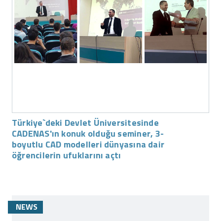
Türkiye`deki Devlet Üniversitesinde
CADENAS'ın konuk olduğu seminer, 3-
boyutlu CAD modelleri dünyasına dair
öğrencilerin ufuklarını açtı
NEWS