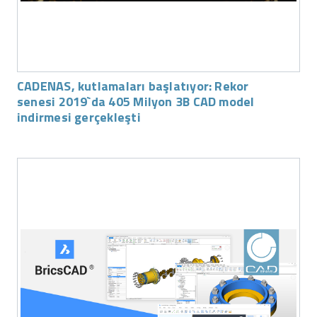
CADENAS, kutlamaları başlatıyor: Rekor
senesi 2019`da 405 Milyon 3B CAD model
indirmesi gerçekleşti