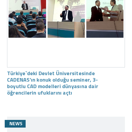
Türkiye`deki Devlet Üniversitesinde
CADENAS'ın konuk olduğu seminer, 3-
boyutlu CAD modelleri dünyasına dair
öğrencilerin ufuklarını açtı
NEWS