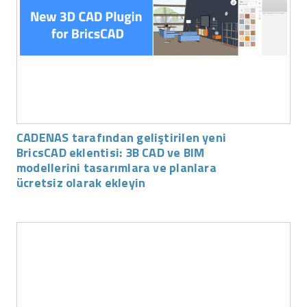
CADENAS tarafından geliştirilen yeni
BricsCAD eklentisi: 3B CAD ve BIM
modellerini tasarımlara ve planlara
ücretsiz olarak ekleyin