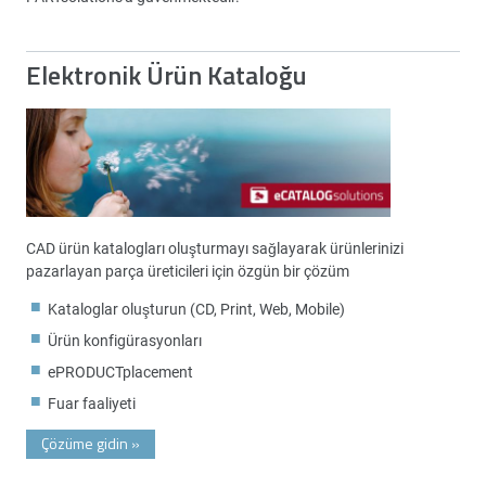
Elektronik Ürün Kataloğu
CAD ürün katalogları oluşturmayı sağlayarak ürünlerinizi
pazarlayan parça üreticileri için özgün bir çözüm
Kataloglar oluşturun (CD, Print, Web, Mobile)
Ürün konfigürasyonları
ePRODUCTplacement
Fuar faaliyeti
Çözüme gidin
»