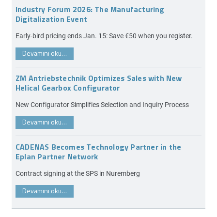
Industry Forum 2026: The Manufacturing
Digitalization Event
Early-bird pricing ends Jan. 15: Save €50 when you register.
Devamını oku…
ZM Antriebstechnik Optimizes Sales with New
Helical Gearbox Configurator
New Configurator Simplifies Selection and Inquiry Process
Devamını oku…
CADENAS Becomes Technology Partner in the
Eplan Partner Network
Contract signing at the SPS in Nuremberg
Devamını oku…