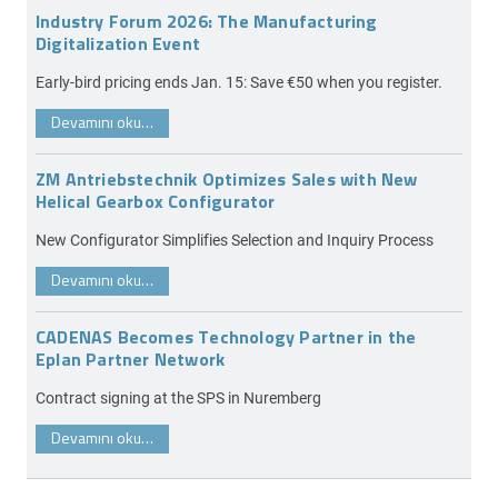
Industry Forum 2026: The Manufacturing
Digitalization Event
Early-bird pricing ends Jan. 15: Save €50 when you register.
Devamını oku…
ZM Antriebstechnik Optimizes Sales with New
Helical Gearbox Configurator
New Configurator Simplifies Selection and Inquiry Process
Devamını oku…
CADENAS Becomes Technology Partner in the
Eplan Partner Network
Contract signing at the SPS in Nuremberg
Devamını oku…