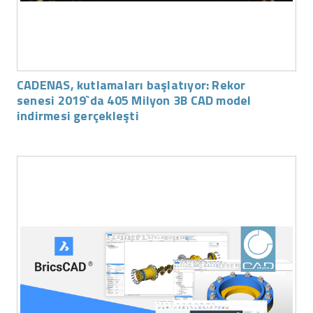
CADENAS, kutlamaları başlatıyor: Rekor
senesi 2019`da 405 Milyon 3B CAD model
indirmesi gerçekleşti