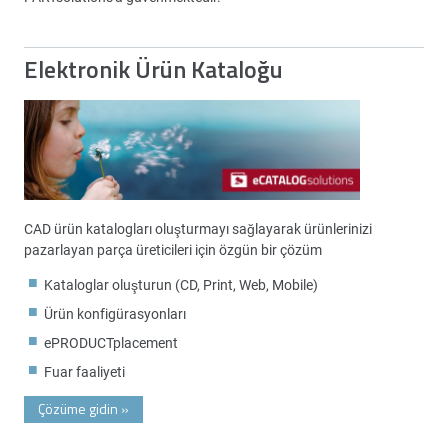
Elektronik Ürün Kataloğu
CAD ürün katalogları oluşturmayı sağlayarak ürünlerinizi
pazarlayan parça üreticileri için özgün bir çözüm
Kataloglar oluşturun (CD, Print, Web, Mobile)
Ürün konfigürasyonları
ePRODUCTplacement
Fuar faaliyeti
Çözüme gidin
»