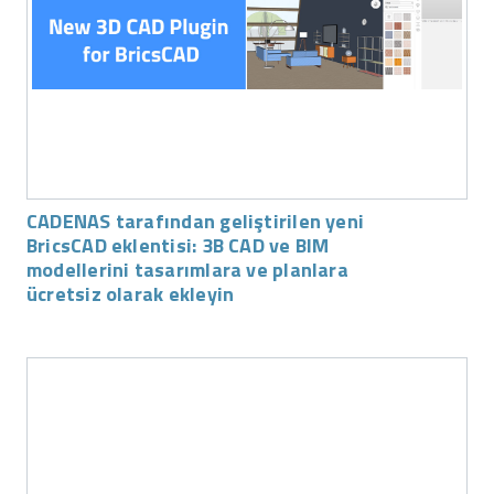
CADENAS tarafından geliştirilen yeni
BricsCAD eklentisi: 3B CAD ve BIM
modellerini tasarımlara ve planlara
ücretsiz olarak ekleyin