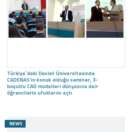
Türkiye`deki Devlet Üniversitesinde
CADENAS'ın konuk olduğu seminer, 3-
boyutlu CAD modelleri dünyasına dair
öğrencilerin ufuklarını açtı
NEWS