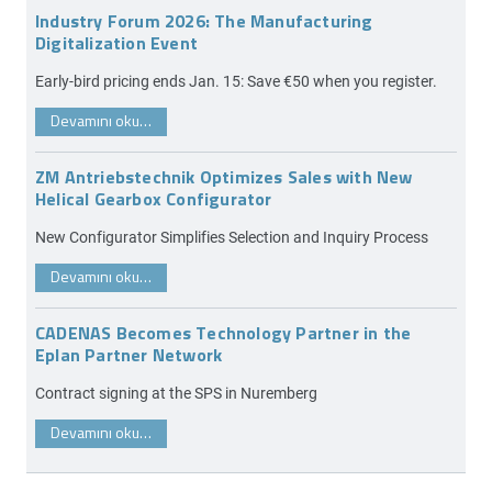
Industry Forum 2026: The Manufacturing
Digitalization Event
Early-bird pricing ends Jan. 15: Save €50 when you register.
Devamını oku…
ZM Antriebstechnik Optimizes Sales with New
Helical Gearbox Configurator
New Configurator Simplifies Selection and Inquiry Process
Devamını oku…
CADENAS Becomes Technology Partner in the
Eplan Partner Network
Contract signing at the SPS in Nuremberg
Devamını oku…