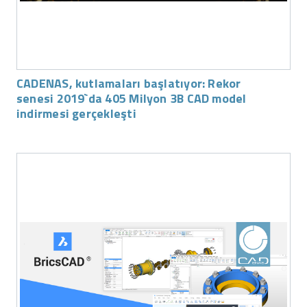
CADENAS, kutlamaları başlatıyor: Rekor
senesi 2019`da 405 Milyon 3B CAD model
indirmesi gerçekleşti