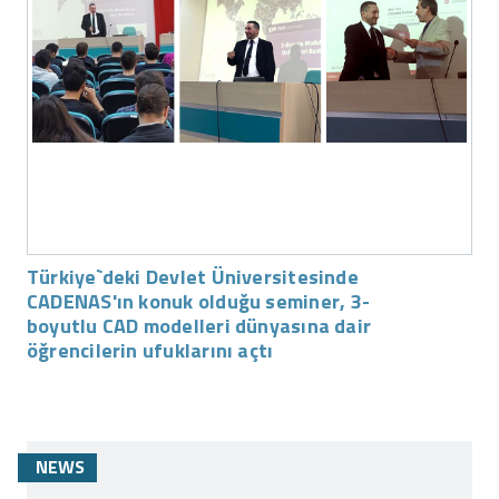
Türkiye`deki Devlet Üniversitesinde
CADENAS'ın konuk olduğu seminer, 3-
boyutlu CAD modelleri dünyasına dair
öğrencilerin ufuklarını açtı
NEWS