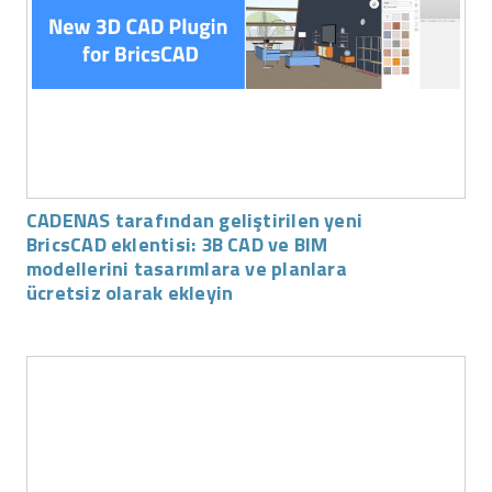
CADENAS tarafından geliştirilen yeni
BricsCAD eklentisi: 3B CAD ve BIM
modellerini tasarımlara ve planlara
ücretsiz olarak ekleyin