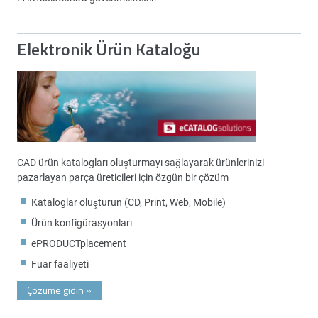
Elektronik Ürün Kataloğu
CAD ürün katalogları oluşturmayı sağlayarak ürünlerinizi
pazarlayan parça üreticileri için özgün bir çözüm
Kataloglar oluşturun (CD, Print, Web, Mobile)
Ürün konfigürasyonları
ePRODUCTplacement
Fuar faaliyeti
Çözüme gidin
»