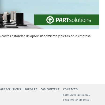
n costes estándar, de aprovisionamiento y piezas de la empresa
PARTSOLUTIONS
SOPORTE
CAD CONTENT
CONTACTO
Formulario de contacto
Localización de las oficinas