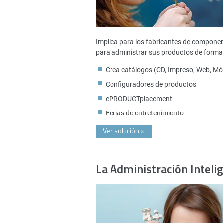
Implica para los fabricantes de compone
para administrar sus productos de forma 
Crea catálogos (CD, Impreso, Web, Móv
Configuradores de productos
ePRODUCTplacement
Ferias de entretenimiento
Ver solución
»
La Administración Inteli