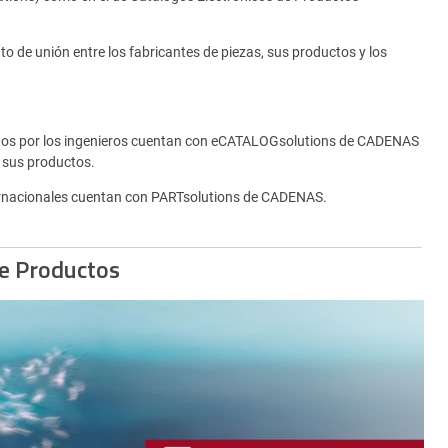
de unión entre los fabricantes de piezas, sus productos y los
tados por los ingenieros cuentan con eCATALOGsolutions de CADENAS
 sus productos.
rnacionales cuentan con PARTsolutions de CADENAS.
de Productos