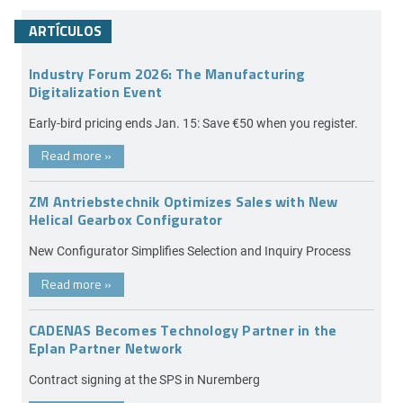
ARTÍCULOS
Industry Forum 2026: The Manufacturing
Digitalization Event
Early-bird pricing ends Jan. 15: Save €50 when you register.
Read more
»
ZM Antriebstechnik Optimizes Sales with New
Helical Gearbox Configurator
New Configurator Simplifies Selection and Inquiry Process
Read more
»
CADENAS Becomes Technology Partner in the
Eplan Partner Network
Contract signing at the SPS in Nuremberg