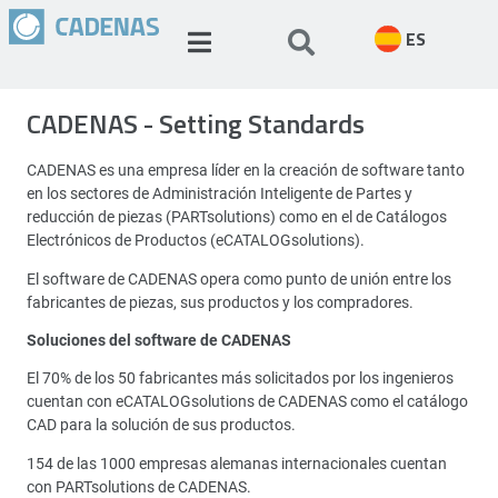
ES
CADENAS - Setting Standards
CADENAS es una empresa líder en la creación de software tanto
en los sectores de Administración Inteligente de Partes y
reducción de piezas (PARTsolutions) como en el de Catálogos
Electrónicos de Productos (eCATALOGsolutions).
El software de CADENAS opera como punto de unión entre los
fabricantes de piezas, sus productos y los compradores.
Soluciones del software de CADENAS
El 70% de los 50 fabricantes más solicitados por los ingenieros
cuentan con eCATALOGsolutions de CADENAS como el catálogo
CAD para la solución de sus productos.
154 de las 1000 empresas alemanas internacionales cuentan
con PARTsolutions de CADENAS.