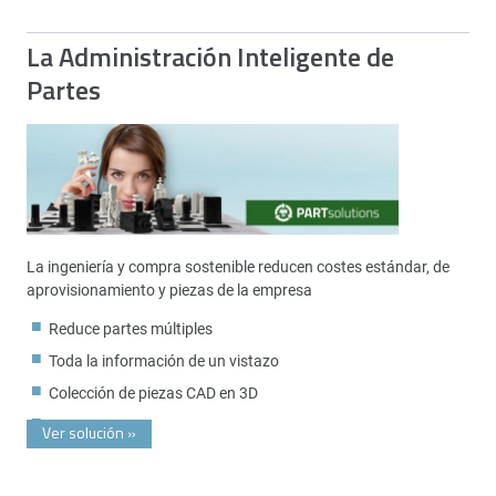
La Administración Inteligente de
Partes
La ingeniería y compra sostenible reducen costes estándar, de
aprovisionamiento y piezas de la empresa
Reduce partes múltiples
Toda la información de un vistazo
Colección de piezas CAD en 3D
Ver solución
»