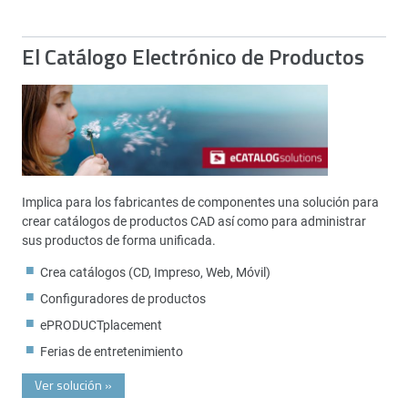
El Catálogo Electrónico de Productos
Implica para los fabricantes de componentes una solución para
crear catálogos de productos CAD así como para administrar
sus productos de forma unificada.
Crea catálogos (CD, Impreso, Web, Móvil)
Configuradores de productos
ePRODUCTplacement
Ferias de entretenimiento
Ver solución
»