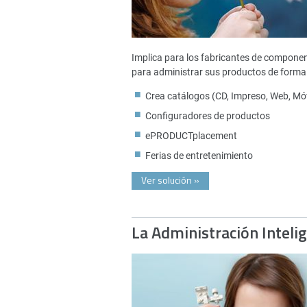
Implica para los fabricantes de compone
para administrar sus productos de forma 
Crea catálogos (CD, Impreso, Web, Móv
Configuradores de productos
ePRODUCTplacement
Ferias de entretenimiento
Ver solución
»
La Administración Inteli