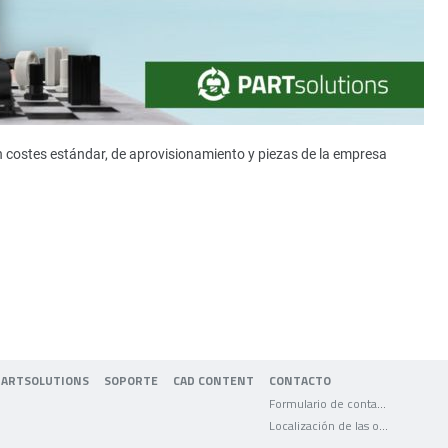
n costes estándar, de aprovisionamiento y piezas de la empresa
PARTSOLUTIONS
SOPORTE
CAD CONTENT
CONTACTO
Formulario de contacto
Localización de las oficinas