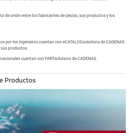
de unión entre los fabricantes de piezas, sus productos y los
tados por los ingenieros cuentan con eCATALOGsolutions de CADENAS
 sus productos.
rnacionales cuentan con PARTsolutions de CADENAS.
de Productos