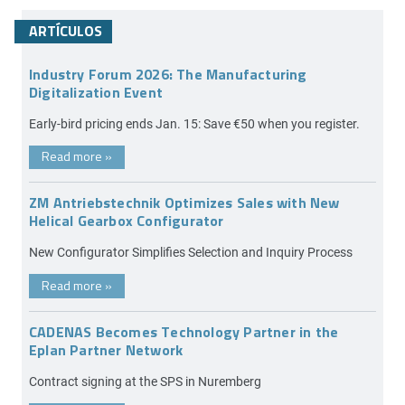
ARTÍCULOS
Industry Forum 2026: The Manufacturing
Digitalization Event
Early-bird pricing ends Jan. 15: Save €50 when you register.
Read more
»
ZM Antriebstechnik Optimizes Sales with New
Helical Gearbox Configurator
New Configurator Simplifies Selection and Inquiry Process
Read more
»
CADENAS Becomes Technology Partner in the
Eplan Partner Network
Contract signing at the SPS in Nuremberg