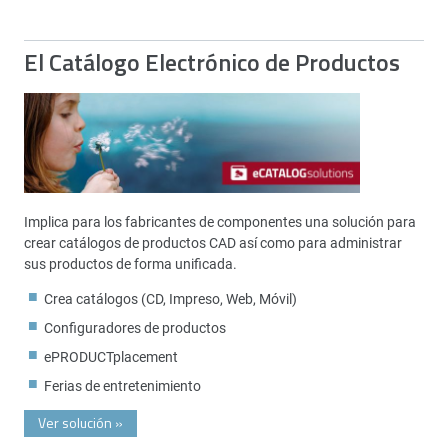
El Catálogo Electrónico de Productos
Implica para los fabricantes de componentes una solución para
crear catálogos de productos CAD así como para administrar
sus productos de forma unificada.
Crea catálogos (CD, Impreso, Web, Móvil)
Configuradores de productos
ePRODUCTplacement
Ferias de entretenimiento
Ver solución
»