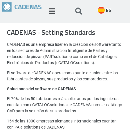
ES
CADENAS - Setting Standards
CADENAS es una empresa líder en la creación de software tanto
en los sectores de Administración Inteligente de Partes y
reducción de piezas (PARTsolutions) como en el de Catálogos
Electrónicos de Productos (eCATALOGsolutions).
El software de CADENAS opera como punto de unión entre los
fabricantes de piezas, sus productos y los compradores.
Soluciones del software de CADENAS
El 70% de los 50 fabricantes más solicitados por los ingenieros
cuentan con eCATALOGsolutions de CADENAS como el catálogo
CAD para la solución de sus productos.
154 de las 1000 empresas alemanas internacionales cuentan
con PARTsolutions de CADENAS.