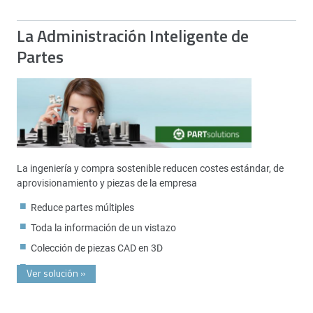
La Administración Inteligente de
Partes
La ingeniería y compra sostenible reducen costes estándar, de
aprovisionamiento y piezas de la empresa
Reduce partes múltiples
Toda la información de un vistazo
Colección de piezas CAD en 3D
Ver solución
»