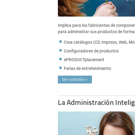
Implica para los fabricantes de compone
para administrar sus productos de forma 
Crea catálogos (CD, Impreso, Web, Móv
Configuradores de productos
ePRODUCTplacement
Ferias de entretenimiento
Ver solución
»
La Administración Inteli