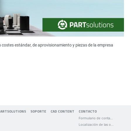
n costes estándar, de aprovisionamiento y piezas de la empresa
PARTSOLUTIONS
SOPORTE
CAD CONTENT
CONTACTO
Formulario de contacto
Localización de las oficinas