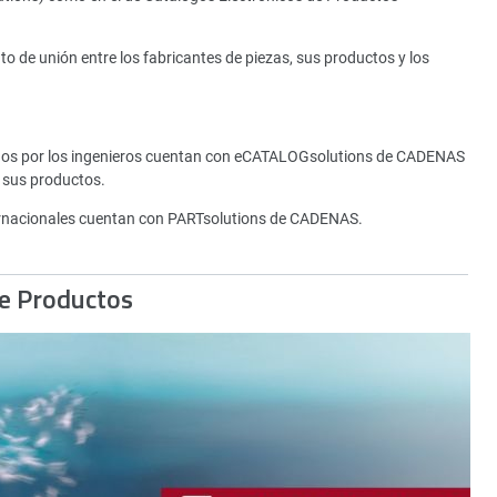
de unión entre los fabricantes de piezas, sus productos y los
tados por los ingenieros cuentan con eCATALOGsolutions de CADENAS
 sus productos.
rnacionales cuentan con PARTsolutions de CADENAS.
de Productos