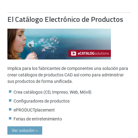
El Catálogo Electrónico de Productos
Implica para los fabricantes de componentes una solución para
crear catálogos de productos CAD así como para administrar
sus productos de forma unificada.
Crea catálogos (CD, Impreso, Web, Móvil)
Configuradores de productos
ePRODUCTplacement
Ferias de entretenimiento
Ver solución
»