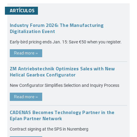
ARTÍCULOS
Industry Forum 2026: The Manufacturing
Digitalization Event
Early-bird pricing ends Jan. 15: Save €50 when you register.
Read more
»
ZM Antriebstechnik Optimizes Sales with New
Helical Gearbox Configurator
New Configurator Simplifies Selection and Inquiry Process
Read more
»
CADENAS Becomes Technology Partner in the
Eplan Partner Network
Contract signing at the SPS in Nuremberg