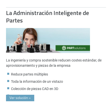
La Administración Inteligente de
Partes
La ingeniería y compra sostenible reducen costes estándar, de
aprovisionamiento y piezas de la empresa
Reduce partes múltiples
Toda la información de un vistazo
Colección de piezas CAD en 3D
Ver solución
»