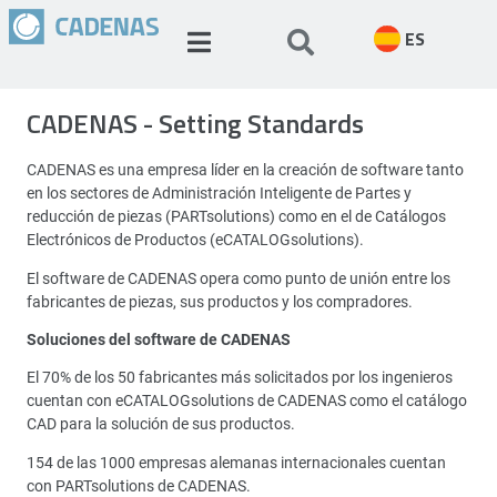
ES
CADENAS - Setting Standards
CADENAS es una empresa líder en la creación de software tanto
en los sectores de Administración Inteligente de Partes y
reducción de piezas (PARTsolutions) como en el de Catálogos
Electrónicos de Productos (eCATALOGsolutions).
El software de CADENAS opera como punto de unión entre los
fabricantes de piezas, sus productos y los compradores.
Soluciones del software de CADENAS
El 70% de los 50 fabricantes más solicitados por los ingenieros
cuentan con eCATALOGsolutions de CADENAS como el catálogo
CAD para la solución de sus productos.
154 de las 1000 empresas alemanas internacionales cuentan
con PARTsolutions de CADENAS.