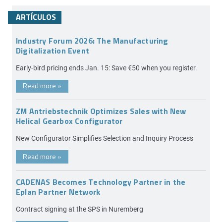
ARTÍCULOS
Industry Forum 2026: The Manufacturing
Digitalization Event
Early-bird pricing ends Jan. 15: Save €50 when you register.
Read more
»
ZM Antriebstechnik Optimizes Sales with New
Helical Gearbox Configurator
New Configurator Simplifies Selection and Inquiry Process
Read more
»
CADENAS Becomes Technology Partner in the
Eplan Partner Network
Contract signing at the SPS in Nuremberg