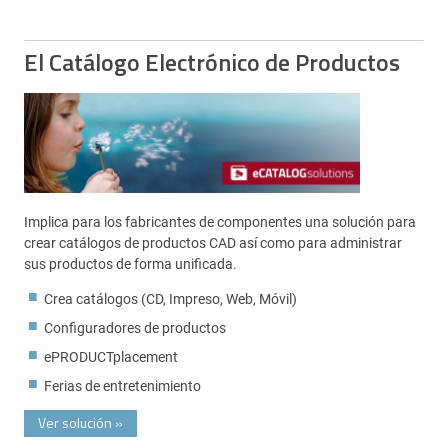
El Catálogo Electrónico de Productos
Implica para los fabricantes de componentes una solución para
crear catálogos de productos CAD así como para administrar
sus productos de forma unificada.
Crea catálogos (CD, Impreso, Web, Móvil)
Configuradores de productos
ePRODUCTplacement
Ferias de entretenimiento
Ver solución
»