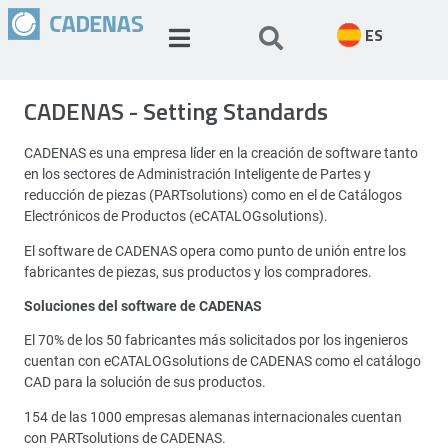
ES
CADENAS - Setting Standards
CADENAS es una empresa líder en la creación de software tanto
en los sectores de Administración Inteligente de Partes y
reducción de piezas (PARTsolutions) como en el de Catálogos
Electrónicos de Productos (eCATALOGsolutions).
El software de CADENAS opera como punto de unión entre los
fabricantes de piezas, sus productos y los compradores.
Soluciones del software de CADENAS
El 70% de los 50 fabricantes más solicitados por los ingenieros
cuentan con eCATALOGsolutions de CADENAS como el catálogo
CAD para la solución de sus productos.
154 de las 1000 empresas alemanas internacionales cuentan
con PARTsolutions de CADENAS.