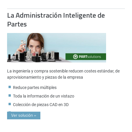
La Administración Inteligente de
Partes
La ingeniería y compra sostenible reducen costes estándar, de
aprovisionamiento y piezas de la empresa
Reduce partes múltiples
Toda la información de un vistazo
Colección de piezas CAD en 3D
Ver solución
»