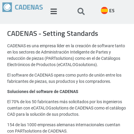
ES
CADENAS - Setting Standards
CADENAS es una empresa líder en la creación de software tanto
en los sectores de Administración Inteligente de Partes y
reducción de piezas (PARTsolutions) como en el de Catálogos
Electrónicos de Productos (eCATALOGsolutions).
El software de CADENAS opera como punto de unión entre los
fabricantes de piezas, sus productos y los compradores.
Soluciones del software de CADENAS
El 70% de los 50 fabricantes más solicitados por los ingenieros
cuentan con eCATALOGsolutions de CADENAS como el catálogo
CAD para la solución de sus productos.
154 de las 1000 empresas alemanas internacionales cuentan
con PARTsolutions de CADENAS.