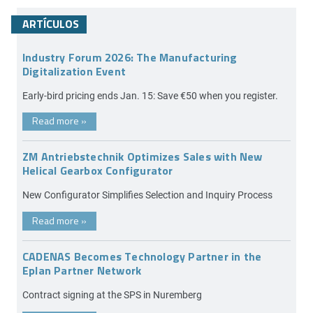
ARTÍCULOS
Industry Forum 2026: The Manufacturing
Digitalization Event
Early-bird pricing ends Jan. 15: Save €50 when you register.
Read more
»
ZM Antriebstechnik Optimizes Sales with New
Helical Gearbox Configurator
New Configurator Simplifies Selection and Inquiry Process
Read more
»
CADENAS Becomes Technology Partner in the
Eplan Partner Network
Contract signing at the SPS in Nuremberg