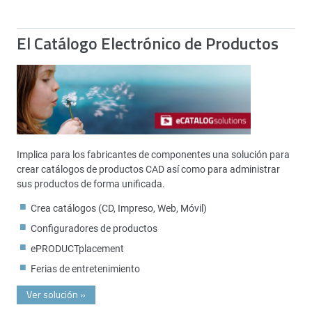
El Catálogo Electrónico de Productos
Implica para los fabricantes de componentes una solución para
crear catálogos de productos CAD así como para administrar
sus productos de forma unificada.
Crea catálogos (CD, Impreso, Web, Móvil)
Configuradores de productos
ePRODUCTplacement
Ferias de entretenimiento
Ver solución
»