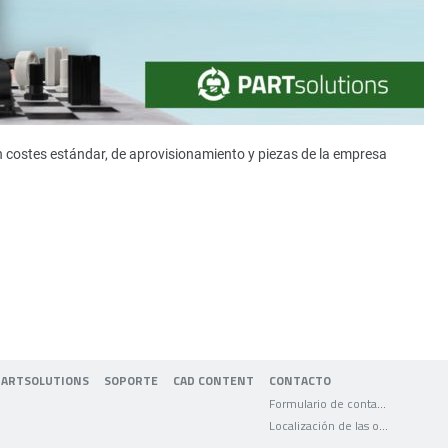
n costes estándar, de aprovisionamiento y piezas de la empresa
PARTSOLUTIONS
SOPORTE
CAD CONTENT
CONTACTO
Formulario de contacto
Localización de las oficinas