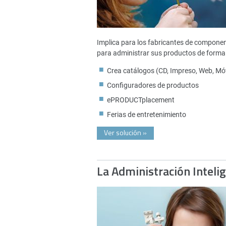
Implica para los fabricantes de compone
para administrar sus productos de forma 
Crea catálogos (CD, Impreso, Web, Móv
Configuradores de productos
ePRODUCTplacement
Ferias de entretenimiento
Ver solución
»
La Administración Inteli