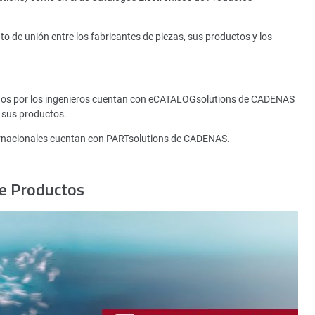
de unión entre los fabricantes de piezas, sus productos y los
tados por los ingenieros cuentan con eCATALOGsolutions de CADENAS
 sus productos.
rnacionales cuentan con PARTsolutions de CADENAS.
de Productos