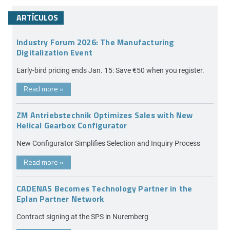
ARTÍCULOS
Industry Forum 2026: The Manufacturing
Digitalization Event
Early-bird pricing ends Jan. 15: Save €50 when you register.
Read more
»
ZM Antriebstechnik Optimizes Sales with New
Helical Gearbox Configurator
New Configurator Simplifies Selection and Inquiry Process
Read more
»
CADENAS Becomes Technology Partner in the
Eplan Partner Network
Contract signing at the SPS in Nuremberg