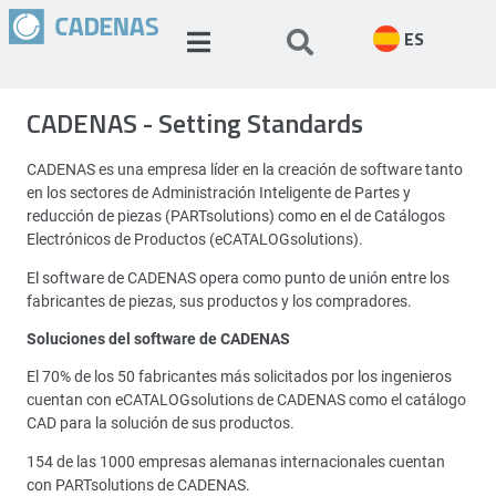
ES
CADENAS - Setting Standards
CADENAS es una empresa líder en la creación de software tanto
en los sectores de Administración Inteligente de Partes y
reducción de piezas (PARTsolutions) como en el de Catálogos
Electrónicos de Productos (eCATALOGsolutions).
El software de CADENAS opera como punto de unión entre los
fabricantes de piezas, sus productos y los compradores.
Soluciones del software de CADENAS
El 70% de los 50 fabricantes más solicitados por los ingenieros
cuentan con eCATALOGsolutions de CADENAS como el catálogo
CAD para la solución de sus productos.
154 de las 1000 empresas alemanas internacionales cuentan
con PARTsolutions de CADENAS.