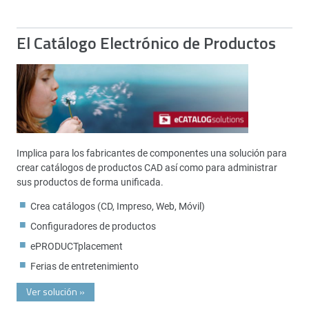
El Catálogo Electrónico de Productos
Implica para los fabricantes de componentes una solución para
crear catálogos de productos CAD así como para administrar
sus productos de forma unificada.
Crea catálogos (CD, Impreso, Web, Móvil)
Configuradores de productos
ePRODUCTplacement
Ferias de entretenimiento
Ver solución
»