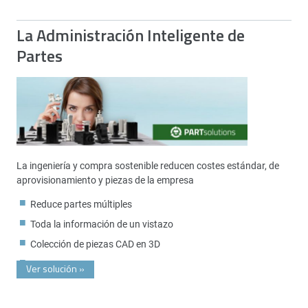
La Administración Inteligente de
Partes
La ingeniería y compra sostenible reducen costes estándar, de
aprovisionamiento y piezas de la empresa
Reduce partes múltiples
Toda la información de un vistazo
Colección de piezas CAD en 3D
Ver solución
»