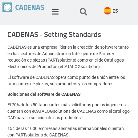
ES
CADENAS - Setting Standards
CADENAS es una empresa líder en la creación de software tanto
en los sectores de Administración Inteligente de Partes y
reducción de piezas (PARTsolutions) como en el de Catálogos
Electrónicos de Productos (eCATALOGsolutions).
El software de CADENAS opera como punto de unión entre los
fabricantes de piezas, sus productos y los compradores.
Soluciones del software de CADENAS
El 70% de los 50 fabricantes más solicitados por los ingenieros
cuentan con eCATALOGsolutions de CADENAS como el catálogo
CAD para la solución de sus productos.
154 de las 1000 empresas alemanas internacionales cuentan
con PARTsolutions de CADENAS.