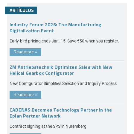
ARTÍCULOS
Industry Forum 2026: The Manufacturing
Digitalization Event
Early-bird pricing ends Jan. 15: Save €50 when you register.
Read more
»
ZM Antriebstechnik Optimizes Sales with New
Helical Gearbox Configurator
New Configurator Simplifies Selection and Inquiry Process
Read more
»
CADENAS Becomes Technology Partner in the
Eplan Partner Network
Contract signing at the SPS in Nuremberg