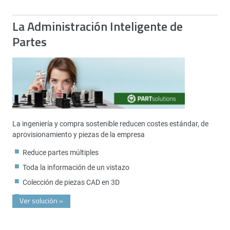
La Administración Inteligente de
Partes
La ingeniería y compra sostenible reducen costes estándar, de
aprovisionamiento y piezas de la empresa
Reduce partes múltiples
Toda la información de un vistazo
Colección de piezas CAD en 3D
Ver solución
»