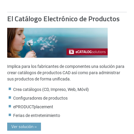
El Catálogo Electrónico de Productos
Implica para los fabricantes de componentes una solución para
crear catálogos de productos CAD así como para administrar
sus productos de forma unificada.
Crea catálogos (CD, Impreso, Web, Móvil)
Configuradores de productos
ePRODUCTplacement
Ferias de entretenimiento
Ver solución
»