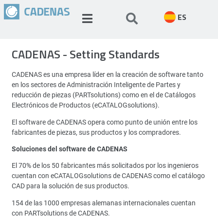
ES
CADENAS - Setting Standards
CADENAS es una empresa líder en la creación de software tanto
en los sectores de Administración Inteligente de Partes y
reducción de piezas (PARTsolutions) como en el de Catálogos
Electrónicos de Productos (eCATALOGsolutions).
El software de CADENAS opera como punto de unión entre los
fabricantes de piezas, sus productos y los compradores.
Soluciones del software de CADENAS
El 70% de los 50 fabricantes más solicitados por los ingenieros
cuentan con eCATALOGsolutions de CADENAS como el catálogo
CAD para la solución de sus productos.
154 de las 1000 empresas alemanas internacionales cuentan
con PARTsolutions de CADENAS.