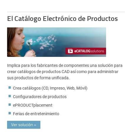
El Catálogo Electrónico de Productos
Implica para los fabricantes de componentes una solución para
crear catálogos de productos CAD así como para administrar
sus productos de forma unificada.
Crea catálogos (CD, Impreso, Web, Móvil)
Configuradores de productos
ePRODUCTplacement
Ferias de entretenimiento
Ver solución
»