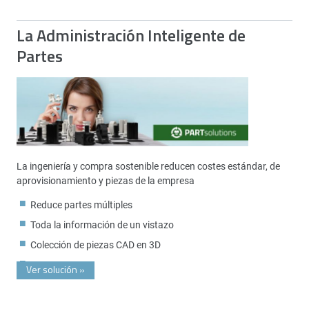
La Administración Inteligente de
Partes
La ingeniería y compra sostenible reducen costes estándar, de
aprovisionamiento y piezas de la empresa
Reduce partes múltiples
Toda la información de un vistazo
Colección de piezas CAD en 3D
Ver solución
»