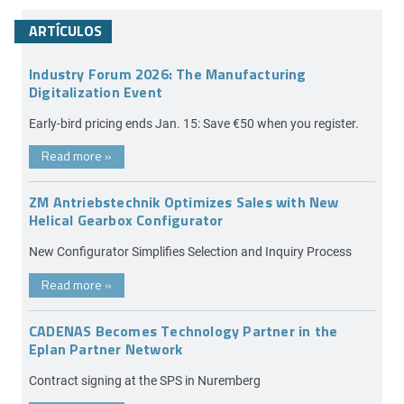
ARTÍCULOS
Industry Forum 2026: The Manufacturing
Digitalization Event
Early-bird pricing ends Jan. 15: Save €50 when you register.
Read more
»
ZM Antriebstechnik Optimizes Sales with New
Helical Gearbox Configurator
New Configurator Simplifies Selection and Inquiry Process
Read more
»
CADENAS Becomes Technology Partner in the
Eplan Partner Network
Contract signing at the SPS in Nuremberg