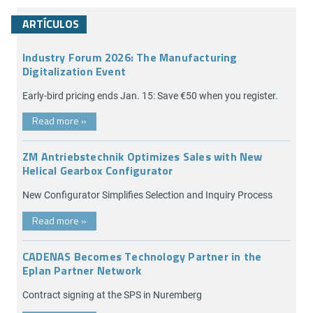
ARTÍCULOS
Industry Forum 2026: The Manufacturing
Digitalization Event
Early-bird pricing ends Jan. 15: Save €50 when you register.
Read more
»
ZM Antriebstechnik Optimizes Sales with New
Helical Gearbox Configurator
New Configurator Simplifies Selection and Inquiry Process
Read more
»
CADENAS Becomes Technology Partner in the
Eplan Partner Network
Contract signing at the SPS in Nuremberg