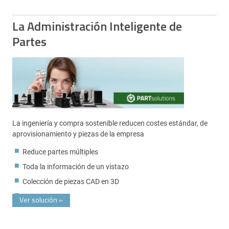
La Administración Inteligente de
Partes
La ingeniería y compra sostenible reducen costes estándar, de
aprovisionamiento y piezas de la empresa
Reduce partes múltiples
Toda la información de un vistazo
Colección de piezas CAD en 3D
Ver solución
»