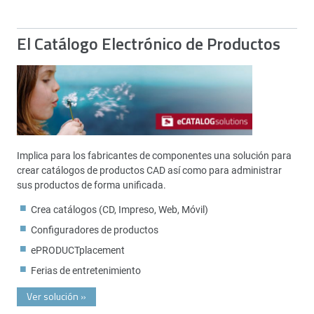
El Catálogo Electrónico de Productos
Implica para los fabricantes de componentes una solución para
crear catálogos de productos CAD así como para administrar
sus productos de forma unificada.
Crea catálogos (CD, Impreso, Web, Móvil)
Configuradores de productos
ePRODUCTplacement
Ferias de entretenimiento
Ver solución
»