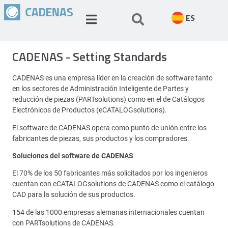
ES
CADENAS - Setting Standards
CADENAS es una empresa líder en la creación de software tanto
en los sectores de Administración Inteligente de Partes y
reducción de piezas (PARTsolutions) como en el de Catálogos
Electrónicos de Productos (eCATALOGsolutions).
El software de CADENAS opera como punto de unión entre los
fabricantes de piezas, sus productos y los compradores.
Soluciones del software de CADENAS
El 70% de los 50 fabricantes más solicitados por los ingenieros
cuentan con eCATALOGsolutions de CADENAS como el catálogo
CAD para la solución de sus productos.
154 de las 1000 empresas alemanas internacionales cuentan
con PARTsolutions de CADENAS.